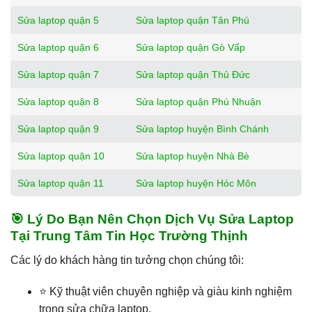
Sửa laptop quận 5
Sửa laptop quận Tân Phú
Sửa laptop quận 6
Sửa laptop quận Gò Vấp
Sửa laptop quận 7
Sửa laptop quận Thủ Đức
Sửa laptop quận 8
Sửa laptop quận Phú Nhuận
Sửa laptop quận 9
Sửa laptop huyện Bình Chánh
Sửa laptop quận 10
Sửa laptop huyện Nhà Bè
Sửa laptop quận 11
Sửa laptop huyện Hóc Môn
🎯 Lý Do Bạn Nên Chọn Dịch Vụ Sửa Laptop
Tại Trung Tâm Tin Học Trường Thịnh
Các lý do khách hàng tin tưởng chọn chúng tôi:
⭐ Kỹ thuật viên chuyên nghiệp và giàu kinh nghiệm
trong sửa chữa laptop.