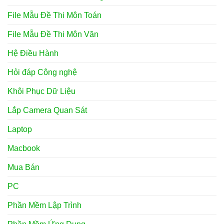
File Mẫu Đề Thi Môn Toán
File Mẫu Đề Thi Môn Văn
Hệ Điều Hành
Hỏi đáp Công nghệ
Khôi Phục Dữ Liệu
Lắp Camera Quan Sát
Laptop
Macbook
Mua Bán
PC
Phần Mềm Lập Trình