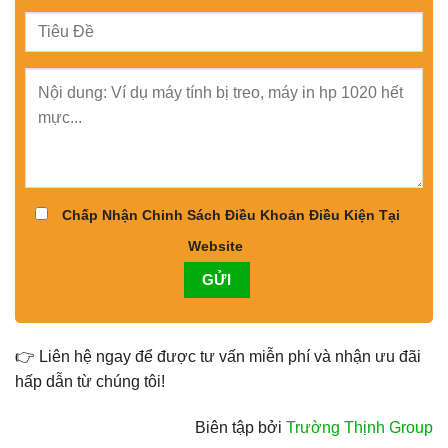
Chấp Nhận Chinh Sách Điều Khoản Điều Kiện Tại
Website
👉 Liên hệ ngay để được tư vấn miễn phí và nhận ưu đãi
hấp dẫn từ chúng tôi!
Biên tập bởi
Trường Thịnh Group