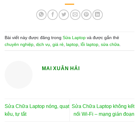
Bài viết này được đăng trong
Sửa Laptop
và được gắn thẻ
chuyên nghiệp
,
dịch vụ
,
giá rẻ
,
laptop
,
lỗi laptop
,
sửa chữa
.
MAI XUÂN HẢI
Sửa Chữa Laptop nóng, quạt
Sửa Chữa Laptop không kết
kêu, tự tắt
nối Wi-Fi – mạng gián đoạn