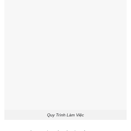
Quy Trình Làm Việc