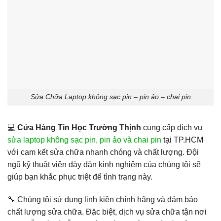
Sửa Chữa Laptop không sạc pin – pin ảo – chai pin
💻
Cửa Hàng Tin Học Trường Thịnh
cung cấp dịch vụ
sửa laptop không sạc pin, pin ảo và chai pin
tại TP.HCM
với cam kết sửa chữa nhanh chóng và chất lượng. Đội
ngũ kỹ thuật viên dày dặn kinh nghiệm của chúng tôi sẽ
giúp bạn khắc phục triệt để tình trạng này.
🔧 Chúng tôi sử dụng linh kiện chính hãng và đảm bảo
chất lượng sửa chữa. Đặc biệt, dịch vụ sửa chữa tận nơi