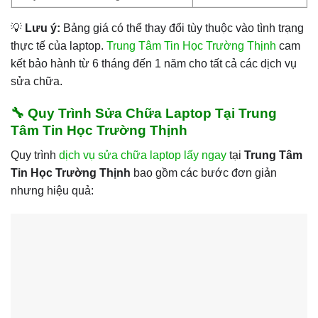
💡
Lưu ý:
Bảng giá có thể thay đổi tùy thuộc vào tình trạng
thực tế của laptop.
Trung Tâm Tin Học Trường Thịnh
cam
kết bảo hành từ 6 tháng đến 1 năm cho tất cả các dịch vụ
sửa chữa.
🔧 Quy Trình Sửa Chữa Laptop Tại Trung
Tâm Tin Học Trường Thịnh
Quy trình
dịch vụ sửa chữa laptop lấy ngay
tại
Trung Tâm
Tin Học Trường Thịnh
bao gồm các bước đơn giản
nhưng hiệu quả: