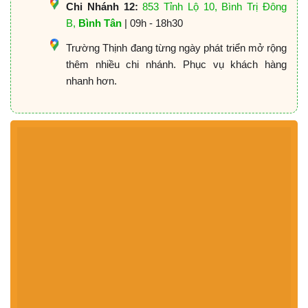
Chi Nhánh 12:
853 Tỉnh Lộ 10, Bình Trị Đông
B,
Bình Tân
| 09h - 18h30
Trường Thịnh đang từng ngày phát triển mở rộng
thêm nhiều chi nhánh. Phục vụ khách hàng
nhanh hơn.