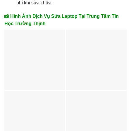
phí khi sửa chữa.
📸 Hình Ảnh Dịch Vụ Sửa Laptop Tại Trung Tâm Tin
Học Trường Thịnh