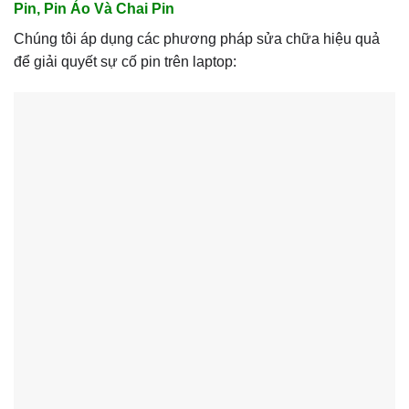
Pin, Pin Ảo Và Chai Pin
Chúng tôi áp dụng các phương pháp sửa chữa hiệu quả
để giải quyết sự cố pin trên laptop: