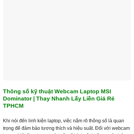
Thông số kỹ thuật Webcam Laptop MSI
Dominator | Thay Nhanh Lấy Liền Giá Rẻ
TPHCM
Khi nói đến linh kiện laptop, việc nắm rõ thông số là quan
trọng để đảm bảo tương thích và hiệu suất. Đối với webcam