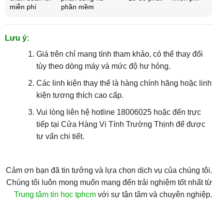
miễn phí
phần mềm
Lưu ý:
Giá trên chỉ mang tính tham khảo, có thể thay đổi
tùy theo dòng máy và mức độ hư hỏng.
Các linh kiện thay thế là hàng chính hãng hoặc linh
kiện tương thích cao cấp.
Vui lòng liên hệ hotline 18006025 hoặc đến trực
tiếp tại Cửa Hàng Vi Tính Trường Thịnh để được
tư vấn chi tiết.
Cảm ơn bạn đã tin tưởng và lựa chọn dịch vụ của chúng tôi.
Chúng tôi luôn mong muốn mang đến trải nghiệm tốt nhất từ
Trung tâm tin học tphcm
với sự tận tâm và chuyên nghiệp.