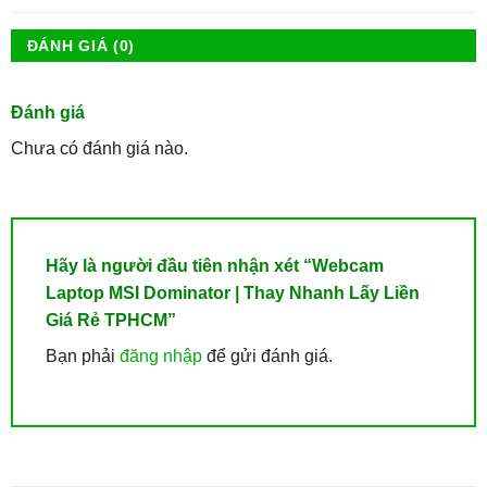
ĐÁNH GIÁ (0)
Đánh giá
Chưa có đánh giá nào.
Hãy là người đầu tiên nhận xét “Webcam
Laptop MSI Dominator | Thay Nhanh Lấy Liền
Giá Rẻ TPHCM”
Bạn phải
đăng nhập
để gửi đánh giá.