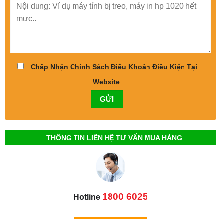
Chấp Nhận Chinh Sách Điều Khoản Điều Kiện Tại
Website
THÔNG TIN LIÊN HỆ TƯ VẤN MUA HÀNG
1800 6025
Hotline