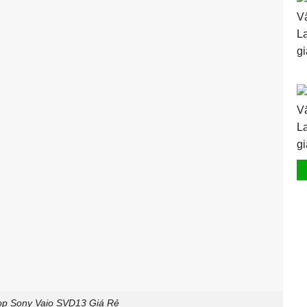
p Sony Vaio SVD13 Giá Rẻ