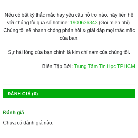
Nếu có bất kỳ thắc mắc hay yêu cầu hỗ trợ nào, hãy liên hệ
với chúng tôi qua số hotline:
1900636343
.(Gọi miễn phí).
Chúng tôi sẽ nhanh chóng phản hồi & giải đáp mọi thắc mắc
của bạn.
Sự hài lòng của bạn chính là kim chỉ nam của chúng tôi.
Biên Tập Bởi:
Trung Tâm Tin Học TPHCM
ĐÁNH GIÁ (0)
Đánh giá
Chưa có đánh giá nào.