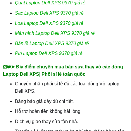
Quạt Laptop Dell XPS 9370 giá rẻ
Sạc Laptop Dell XPS 9370 giá rẻ
Loa Laptop Dell XPS 9370 giá rẻ
Màn hình Laptop Dell XPS 9370 giá rẻ
Bản lề Laptop Dell XPS 9370 giá rẻ
Pin Laptop Dell XPS 9370 giá rẻ
❎❤️➤ Địa điểm chuyên mua bán sửa thay vỏ các dòng
Laptop Dell XPS| Phối sỉ lẻ toàn quốc
Chuyên phân phối sỉ lẻ đủ các loại dòng Vỏ laptop
Dell XPS.
Bảng báo giá đầy đủ chi tiết.
Hỗ trợ hoàn tiền không hài lòng.
Dịch vụ giao thay sửa tận nhà.