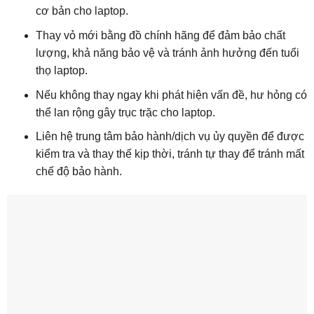
cơ bản cho laptop.
Thay vỏ mới bằng đồ chính hãng để đảm bảo chất
lượng, khả năng bảo vệ và tránh ảnh hưởng đến tuổi
thọ laptop.
Nếu không thay ngay khi phát hiện vấn đề, hư hỏng có
thể lan rộng gây trục trặc cho laptop.
Liên hệ trung tâm bảo hành/dịch vụ ủy quyền để được
kiểm tra và thay thế kịp thời, tránh tự thay để tránh mất
chế độ bảo hành.