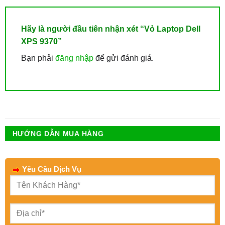
Hãy là người đầu tiên nhận xét “Vỏ Laptop Dell
XPS 9370”
Bạn phải
đăng nhập
để gửi đánh giá.
HƯỚNG DẪN MUA HÀNG
Yêu Cầu Dịch Vụ