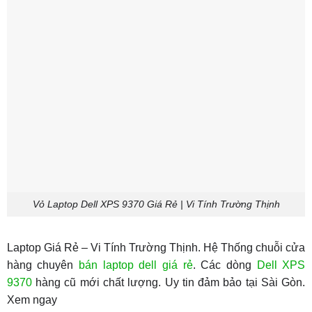
Vỏ Laptop Dell XPS 9370 Giá Rẻ | Vi Tính Trường Thịnh
Laptop Giá Rẻ – Vi Tính Trường Thịnh. Hệ Thống chuỗi cửa
hàng chuyên
bán laptop dell giá rẻ
. Các dòng
Dell XPS
9370
hàng cũ mới chất lượng. Uy tin đảm bảo tại Sài Gòn.
Xem ngay