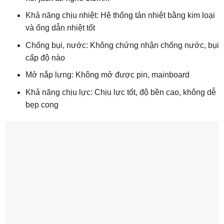
Khả năng chịu nhiệt: Hệ thống tản nhiệt bằng kim loại
và ống dẫn nhiệt tốt
Chống bụi, nước: Không chứng nhận chống nước, bụi
cấp độ nào
Mở nắp lưng: Không mở được pin, mainboard
Khả năng chịu lực: Chịu lực tốt, độ bền cao, không dễ
bẹp cong