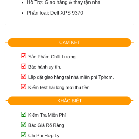
Hỗ Trợ: Giao hàng & thay tận nhà
Phân loại: Dell XPS 9370
CAM KẾT
Sản Phẩm Chất Lượng
Bảo hành uy tín.
Lắp đặt giao hàng tại nhà miễn phí Tphcm.
Kiểm test hài lòng mới thu tiền.
KHÁC BIỆT
Kiểm Tra Miễn Phí
Báo Giá Rõ Ràng
Chi Phí Hợp Lý