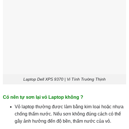
Laptop Dell XPS 9370 | Vi Tính Trường Thịnh
Có nên tự sơn lại vỏ Laptop không ?
Vỏ laptop thường được làm bằng kim loại hoặc nhựa
chống thấm nước. Nếu sơn không đúng cách có thể
gây ảnh hưởng đến độ bền, thấm nước của vỏ.