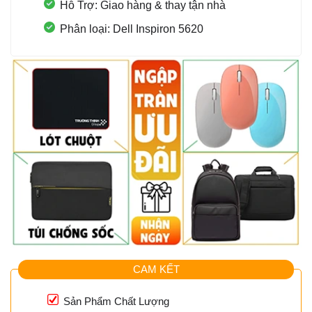
Hỗ Trợ: Giao hàng & thay tận nhà
Phân loại: Dell Inspiron 5620
CAM KẾT
Sản Phẩm Chất Lượng