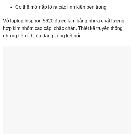
Có thể mở nắp lộ ra các linh kiện bên trong
Vỏ laptop Inspiron 5620 được làm bằng nhựa chất lượng,
hợp kim nhôm cao cấp, chắc chắn. Thiết kế truyền thống
nhưng tiện ích, đa dạng cổng kết nối.