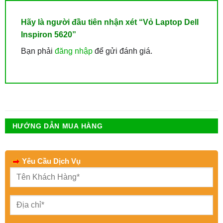
Hãy là người đầu tiên nhận xét “Vỏ Laptop Dell
Inspiron 5620”
Bạn phải
đăng nhập
để gửi đánh giá.
HƯỚNG DẪN MUA HÀNG
Yêu Cầu Dịch Vụ