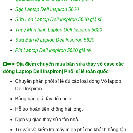
Sạc Laptop Dell Inspiron 5620
Sửa Loa Laptop Dell Inspiron 5620 giá sỉ
Thay Màn hình Laptop Dell Inspiron 5620
Sửa Bản lề Laptop Dell Inspiron 5620
Pin Laptop Dell Inspiron 5620 giá rẻ
❎❤️➤ Địa điểm chuyên mua bán sửa thay vỏ case các
dòng Laptop Dell Inspiron| Phối sỉ lẻ toàn quốc
Chuyên phân phối sỉ lẻ đủ các loại dòng Vỏ laptop
Dell Inspiron.
Bảng báo giá đầy đủ chi tiết.
Hỗ trợ hoàn tiền không hài lòng.
Dịch vụ giao thay sửa tận nhà.
Tư vấn và kiểm tra máy miễn phí cho khách hàng tận