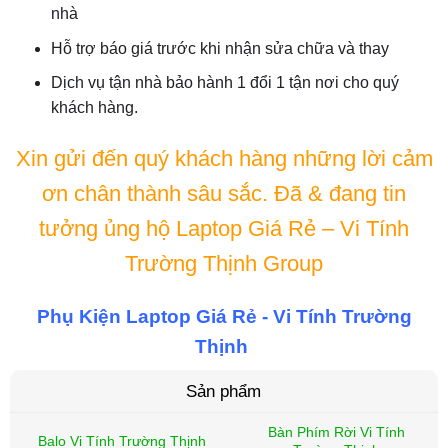
nhà
Hỗ trợ báo giá trước khi nhận sửa chữa và thay
Dịch vụ tận nhà bảo hành 1 đổi 1 tận nơi cho quý
khách hàng.
Xin gửi đến quý khách hàng những lời cảm
ơn chân thành sâu sắc. Đã & đang tin
tưởng ủng hộ Laptop Giá Rẻ – Vi Tính
Trường Thịnh Group
Phụ Kiện Laptop Giá Rẻ - Vi Tính Trường
Thịnh
Sản phẩm
Bàn Phím Rời Vi Tính
Balo Vi Tính Trường Thịnh