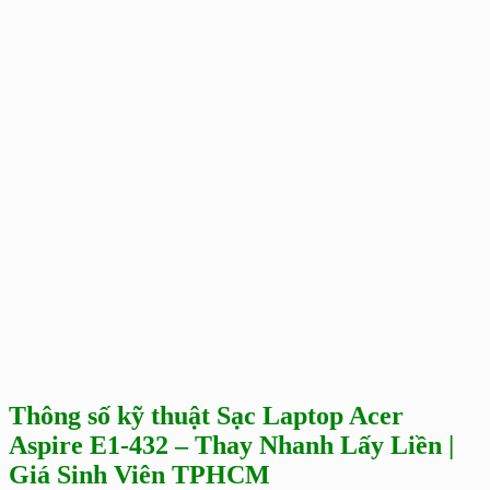
Thông số kỹ thuật Sạc Laptop Acer
Aspire E1-432 – Thay Nhanh Lấy Liền |
Giá Sinh Viên TPHCM