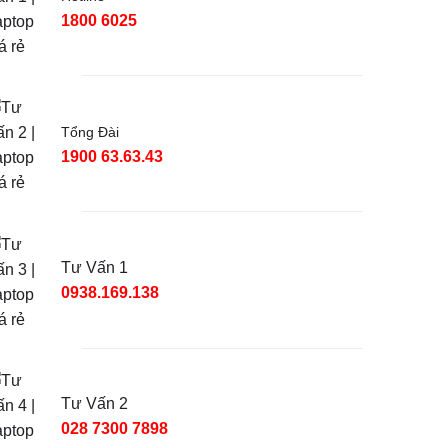
1800 6025
Tổng Đài
1900 63.63.43
Tư Vấn 1
0938.169.138
Tư Vấn 2
028 7300 7898