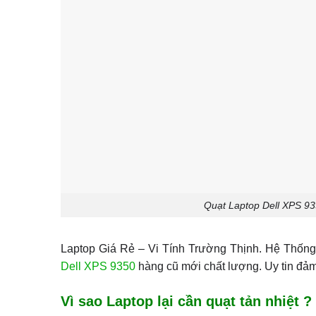
Quạt Laptop Dell XPS 93
Laptop Giá Rẻ – Vi Tính Trường Thịnh. Hệ Thốn
Dell XPS 9350
hàng cũ mới chất lượng. Uy tin đả
Vì sao Laptop lại cần quạt tản nhiệt ?