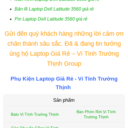
Bản lề Laptop Dell Latitude 3560 giá rẻ
Pin Laptop Dell Latitude 3560 giá rẻ
Gửi đến quý khách hàng những lời cảm ơn
chân thành sâu sắc. Đã & đang tin tưởng
ủng hộ Laptop Giá Rẻ – Vi Tính Trường
Thịnh Group
Phụ Kiện Laptop Giá Rẻ - Vi Tính Trường
Thịnh
Sản phẩm
Bàn Phím Rời Vi Tính
Balo Vi Tính Trường Thịnh
Trường Thịnh
Cáp Chuyển Cổng Vi Tính