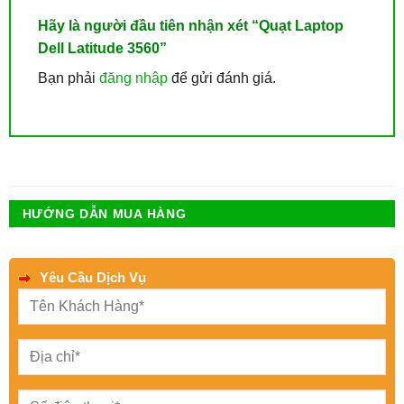
Hãy là người đầu tiên nhận xét “Quạt Laptop
Dell Latitude 3560”
Bạn phải
đăng nhập
để gửi đánh giá.
HƯỚNG DẪN MUA HÀNG
Yêu Cầu Dịch Vụ