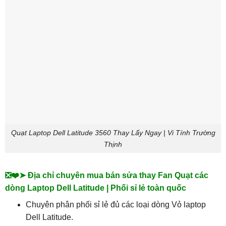
Quạt Laptop Dell Latitude 3560 Thay Lấy Ngay | Vi Tính Trường
Thịnh
❎❤️➤ Địa chỉ chuyên mua bán sửa thay Fan Quạt các
dòng Laptop Dell Latitude | Phối sỉ lẻ toàn quốc
Chuyên phân phối sỉ lẻ đủ các loại dòng Vỏ laptop
Dell Latitude.