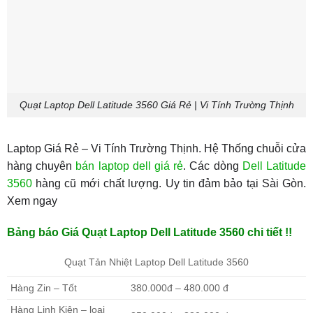
Quạt Laptop Dell Latitude 3560 Giá Rẻ | Vi Tính Trường Thịnh
Laptop Giá Rẻ – Vi Tính Trường Thịnh. Hệ Thống chuỗi cửa
hàng chuyên
bán laptop dell giá rẻ
. Các dòng
Dell Latitude
3560
hàng cũ mới chất lượng. Uy tin đảm bảo tại Sài Gòn.
Xem ngay
Bảng báo Giá Quạt Laptop Dell Latitude 3560 chi tiết !!
Quạt Tản Nhiệt Laptop Dell Latitude 3560
Hàng Zin – Tốt
380.000đ – 480.000 đ
Hàng Linh Kiện – loại