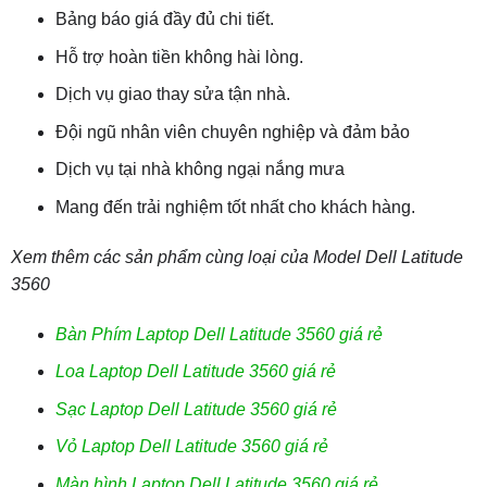
Bảng báo giá đầy đủ chi tiết.
Hỗ trợ hoàn tiền không hài lòng.
Dịch vụ giao thay sửa tận nhà.
Đội ngũ nhân viên chuyên nghiệp và đảm bảo
Dịch vụ tại nhà không ngại nắng mưa
Mang đến trải nghiệm tốt nhất cho khách hàng.
Xem thêm các sản phẩm cùng loại của Model Dell Latitude
3560
Bàn Phím Laptop Dell Latitude 3560 giá rẻ
Loa Laptop Dell Latitude 3560 giá rẻ
Sạc Laptop Dell Latitude 3560 giá rẻ
Vỏ Laptop Dell Latitude 3560 giá rẻ
Màn hình Laptop Dell Latitude 3560 giá rẻ