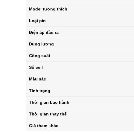
Model tương thích
Loại pin
Điện áp đầu ra
Dung lượng
Công suất
Số cell
Màu sắc
Tình trạng
Thời gian bảo hành
Thời gian thay thế
Giá tham khảo