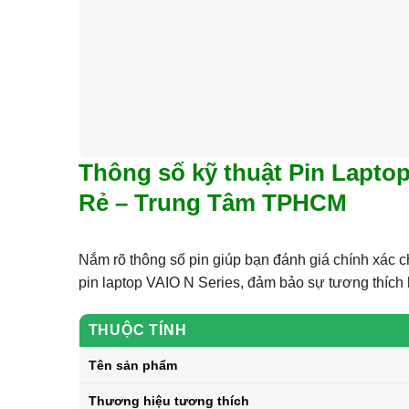
Thông số kỹ thuật Pin Lapto
Rẻ – Trung Tâm TPHCM
Nắm rõ thông số pin giúp bạn đánh giá chính xác ch
pin laptop VAIO N Series, đảm bảo sự tương thí
THUỘC TÍNH
Tên sản phẩm
Thương hiệu tương thích