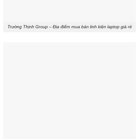
Trường Thịnh Group – Địa điểm mua bán linh kiện laptop giá rẻ