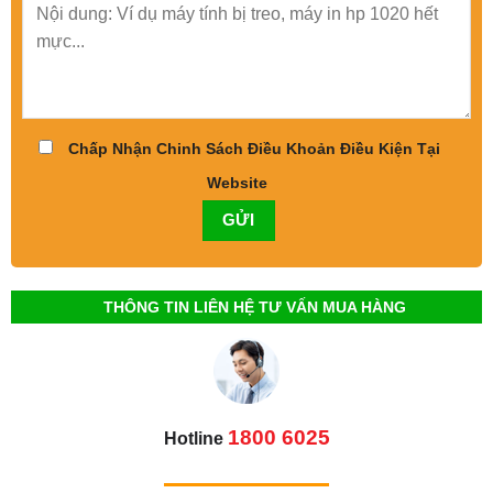
Chấp Nhận Chinh Sách Điều Khoản Điều Kiện Tại
Website
THÔNG TIN LIÊN HỆ TƯ VẤN MUA HÀNG
1800 6025
Hotline