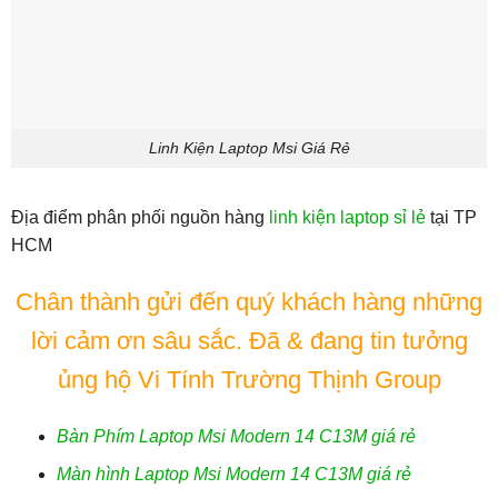
Linh Kiện Laptop Msi Giá Rẻ
Địa điểm phân phối nguồn hàng
linh kiện laptop sỉ lẻ
tại TP
HCM
Chân thành gửi đến quý khách hàng những
lời cảm ơn sâu sắc. Đã & đang tin tưởng
ủng hộ Vi Tính Trường Thịnh Group
Bàn Phím Laptop Msi Modern 14 C13M giá rẻ
Màn hình Laptop Msi Modern 14 C13M giá rẻ