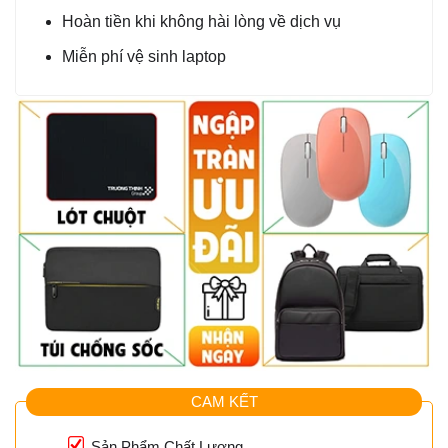
Hoàn tiền khi không hài lòng về dịch vụ
Miễn phí vệ sinh laptop
CAM KẾT
Sản Phẩm Chất Lượng