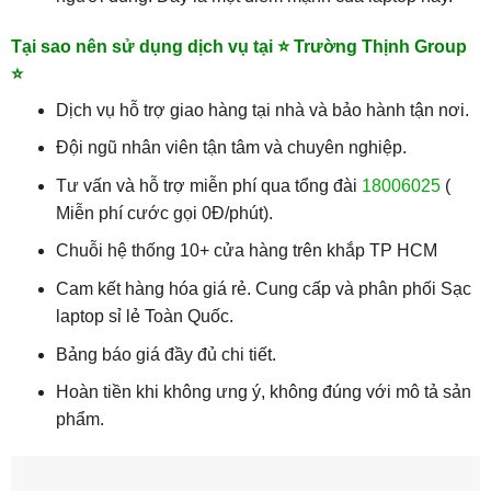
Tại sao nên sử dụng dịch vụ tại ⭐ Trường Thịnh Group
⭐
Dịch vụ hỗ trợ giao hàng tại nhà và bảo hành tận nơi.
Đội ngũ nhân viên tận tâm và chuyên nghiệp.
Tư vấn và hỗ trợ miễn phí qua tổng đài
18006025
(
Miễn phí cước gọi 0Đ/phút).
Chuỗi hệ thống 10+ cửa hàng trên khắp TP HCM
Cam kết hàng hóa giá rẻ. Cung cấp và phân phối Sạc
laptop sỉ lẻ Toàn Quốc.
Bảng báo giá đầy đủ chi tiết.
Hoàn tiền khi không ưng ý, không đúng với mô tả sản
phẩm.