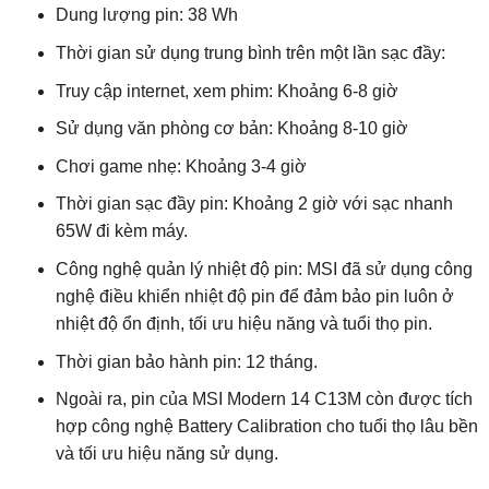
Dung lượng pin: 38 Wh
Thời gian sử dụng trung bình trên một lần sạc đầy:
Truy cập internet, xem phim: Khoảng 6-8 giờ
Sử dụng văn phòng cơ bản: Khoảng 8-10 giờ
Chơi game nhẹ: Khoảng 3-4 giờ
Thời gian sạc đầy pin: Khoảng 2 giờ với sạc nhanh
65W đi kèm máy.
Công nghệ quản lý nhiệt độ pin: MSI đã sử dụng công
nghệ điều khiển nhiệt độ pin để đảm bảo pin luôn ở
nhiệt độ ổn định, tối ưu hiệu năng và tuổi thọ pin.
Thời gian bảo hành pin: 12 tháng.
Ngoài ra, pin của MSI Modern 14 C13M còn được tích
hợp công nghệ Battery Calibration cho tuổi thọ lâu bền
và tối ưu hiệu năng sử dụng.