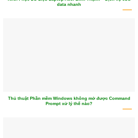
data nhanh
Thủ thuật Phần mềm Windows không mở được Command
Prompt xử lý thế nào?