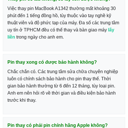
Việc thay pin MacBook A1342 thường mất khoảng 30
phút đến 1 tiếng đồng hồ, tùy thuộc vào tay nghề kỹ
thuật viên và độ phức tạp của máy. Đa số các trung tâm
uy tín ở TPHCM đều có thể thay và bàn giao máy
lấy
liền
trong ngày cho anh em.
Pin thay xong có được bảo hành không?
Chắc chắn có. Các trung tâm sửa chữa chuyên nghiệp
luôn có chính sách bảo hành cho pin thay thế. Thời
gian bảo hành thường từ 6 đến 12 tháng, tùy loại pin.
Anh em nên hỏi rõ về thời gian và điều kiện bảo hành
trước khi thay.
Pin thay có phải pin chính hãng Apple không?