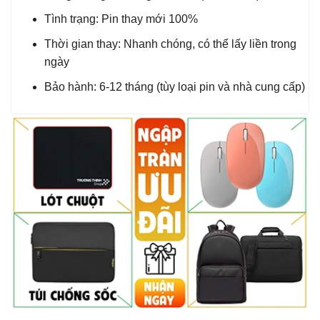
Tình trạng: Pin thay mới 100%
Thời gian thay: Nhanh chóng, có thể lấy liền trong
ngày
Bảo hành: 6-12 tháng (tùy loại pin và nhà cung cấp)