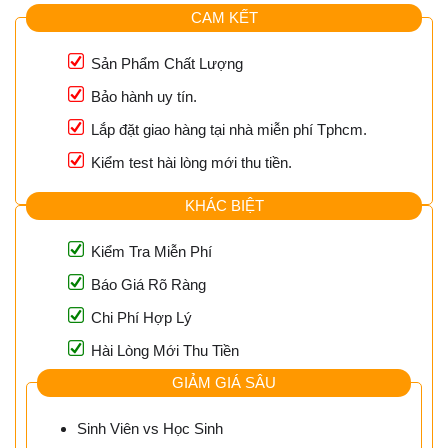
CAM KẾT
Sản Phẩm Chất Lượng
Bảo hành uy tín.
Lắp đặt giao hàng tại nhà miễn phí Tphcm.
Kiểm test hài lòng mới thu tiền.
KHÁC BIỆT
Kiểm Tra Miễn Phí
Báo Giá Rõ Ràng
Chi Phí Hợp Lý
Hài Lòng Mới Thu Tiền
GIẢM GIÁ SÂU
Sinh Viên vs Học Sinh