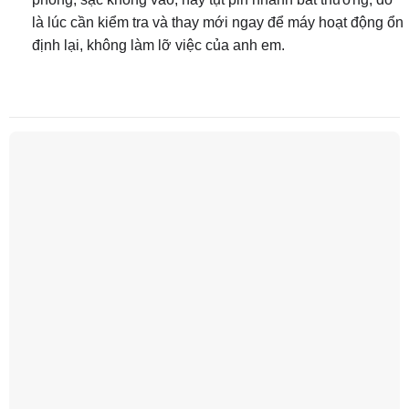
là lúc cần kiểm tra và thay mới ngay để máy hoạt động ổn
định lại, không làm lỡ việc của anh em.