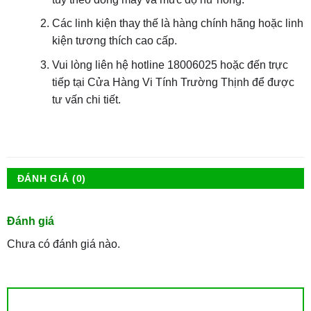
Các linh kiện thay thế là hàng chính hãng hoặc linh
kiện tương thích cao cấp.
Vui lòng liên hệ hotline 18006025 hoặc đến trực
tiếp tại Cửa Hàng Vi Tính Trường Thịnh để được
tư vấn chi tiết.
ĐÁNH GIÁ (0)
Đánh giá
Chưa có đánh giá nào.