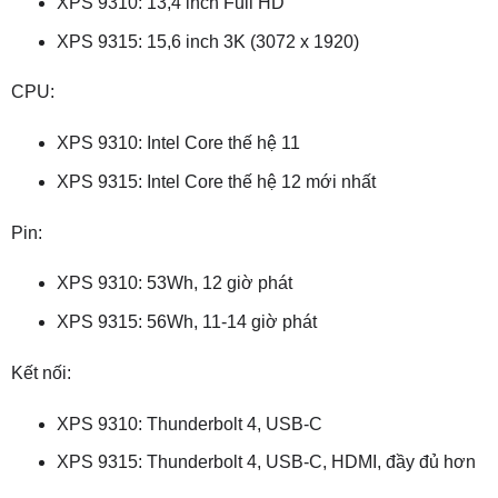
XPS 9310: 13,4 inch Full HD
XPS 9315: 15,6 inch 3K (3072 x 1920)
CPU:
XPS 9310: Intel Core thế hệ 11
XPS 9315: Intel Core thế hệ 12 mới nhất
Pin:
XPS 9310: 53Wh, 12 giờ phát
XPS 9315: 56Wh, 11-14 giờ phát
Kết nối:
XPS 9310: Thunderbolt 4, USB-C
XPS 9315: Thunderbolt 4, USB-C, HDMI, đầy đủ hơn