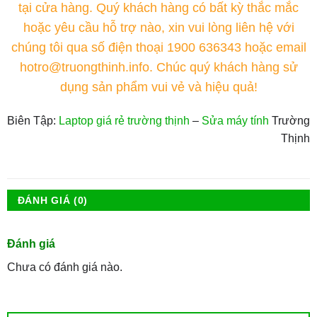
tại cửa hàng. Quý khách hàng có bất kỳ thắc mắc
hoặc yêu cầu hỗ trợ nào, xin vui lòng liên hệ với
chúng tôi qua số điện thoại
1900 636343
hoặc email
hotro@truongthinh.info. Chúc quý khách hàng sử
dụng sản phẩm vui vẻ và hiệu quả!
Biên Tập:
Laptop giá rẻ trường thịnh
–
Sửa máy tính
Trường
Thịnh
ĐÁNH GIÁ (0)
Đánh giá
Chưa có đánh giá nào.