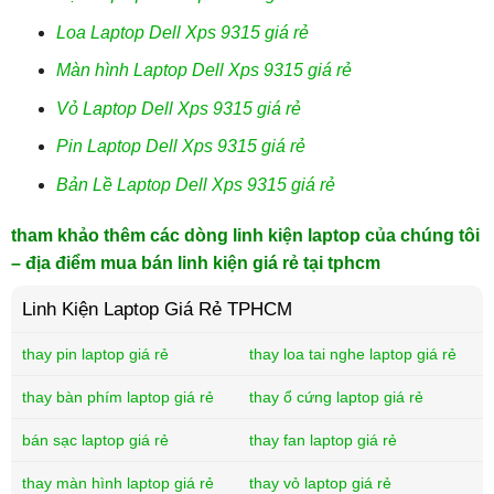
Loa Laptop Dell Xps 9315 giá rẻ
Màn hình Laptop Dell Xps 9315 giá rẻ
Vỏ Laptop Dell Xps 9315 giá rẻ
Pin Laptop Dell Xps 9315 giá rẻ
Bản Lề Laptop Dell Xps 9315 giá rẻ
tham khảo thêm các dòng linh kiện laptop của chúng tôi
– địa điểm mua bán linh kiện giá rẻ tại tphcm
Linh Kiện Laptop Giá Rẻ TPHCM
thay pin laptop giá rẻ
thay loa tai nghe laptop giá rẻ
thay bàn phím laptop giá rẻ
thay ổ cứng laptop giá rẻ
bán sạc laptop giá rẻ
thay fan laptop giá rẻ
thay màn hình laptop giá rẻ
thay vỏ laptop giá rẻ