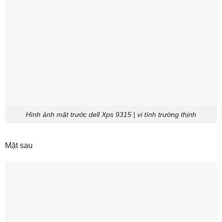
Hình ảnh mặt trước dell Xps 9315 | vi tính trường thịnh
Mặt sau