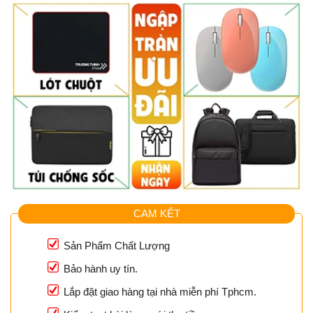
CAM KẾT
Sản Phẩm Chất Lượng
Bảo hành uy tín.
Lắp đặt giao hàng tại nhà miễn phí Tphcm.