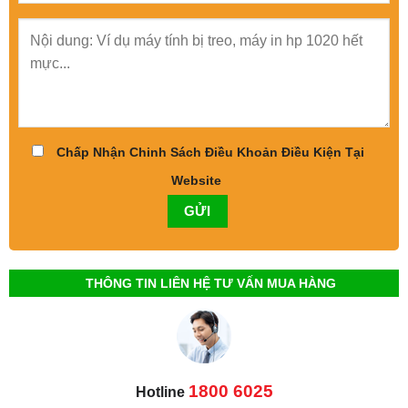
Chấp Nhận Chinh Sách Điều Khoản Điều Kiện Tại
Website
THÔNG TIN LIÊN HỆ TƯ VẤN MUA HÀNG
1800 6025
Hotline