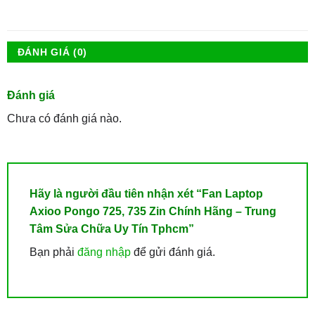
ĐÁNH GIÁ (0)
Đánh giá
Chưa có đánh giá nào.
Hãy là người đầu tiên nhận xét “Fan Laptop
Axioo Pongo 725, 735 Zin Chính Hãng – Trung
Tâm Sửa Chữa Uy Tín Tphcm”
Bạn phải
đăng nhập
để gửi đánh giá.