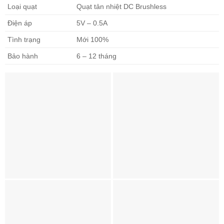
Loại quạt
Quạt tản nhiệt DC Brushless
Điện áp
5V – 0.5A
Tình trạng
Mới 100%
Bảo hành
6 – 12 tháng