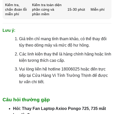
Kiểm tra,
Kiểm tra toàn diện
chẩn đoán lỗi
phần cứng và
15-30 phút
Miễn phí
miễn phí
phần mềm
Lưu ý:
Giá trên chỉ mang tính tham khảo, có thể thay đổi
tùy theo dòng máy và mức độ hư hỏng.
Các linh kiện thay thế là hàng chính hãng hoặc linh
kiện tương thích cao cấp.
Vui lòng liên hệ hotline 18006025 hoặc đến trực
tiếp tại Cửa Hàng Vi Tính Trường Thịnh để được
tư vấn chi tiết.
Câu hỏi thường gặp
Hỏi: Thay Fan Laptop Axioo Pongo 725, 735 mất