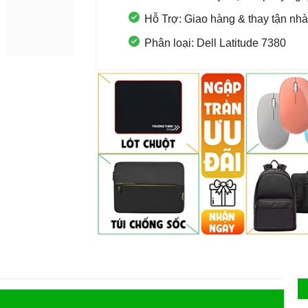
Hỗ Trợ: Giao hàng & thay tận nhà
Phân loại: Dell Latitude 7380