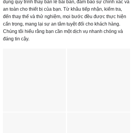
dụng quy trình thay bản lề bài bản, đảm bảo sự chính xác và
an toàn cho thiết bị của bạn. Từ khâu tiếp nhận, kiểm tra,
đến thay thế và thử nghiệm, mọi bước đều được thực hiện
cẩn trọng, mang lại sự an tâm tuyệt đối cho khách hàng.
Chúng tôi hiểu rằng bạn cần một dịch vụ nhanh chóng và
đáng tin cậy.