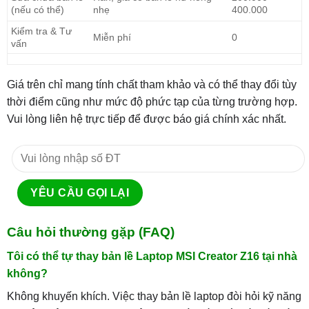
(nếu có thể)
nhẹ
400.000
Kiểm tra & Tư
Miễn phí
0
vấn
Giá trên chỉ mang tính chất tham khảo và có thể thay đổi tùy
thời điểm cũng như mức độ phức tạp của từng trường hợp.
Vui lòng liên hệ trực tiếp để được báo giá chính xác nhất.
Câu hỏi thường gặp (FAQ)
Tôi có thể tự thay bản lề Laptop MSI Creator Z16 tại nhà
không?
Không khuyến khích. Việc thay bản lề laptop đòi hỏi kỹ năng