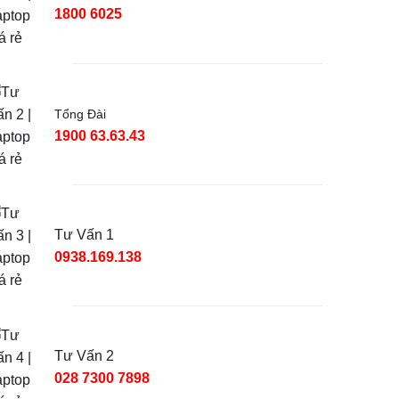
1800 6025
Tổng Đài
1900 63.63.43
Tư Vấn 1
0938.169.138
Tư Vấn 2
028 7300 7898