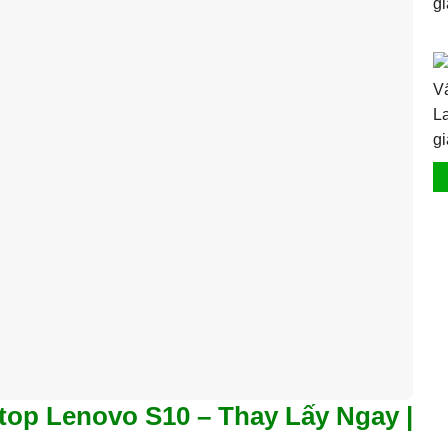
top Lenovo S10 – Thay Lấy Ngay |