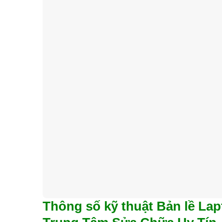
Thông số kỹ thuật Bản lề Lap