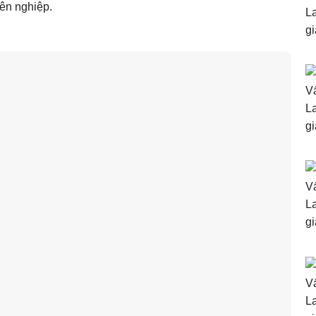
ên nghiệp.