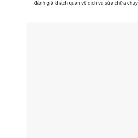
đánh giá khách quan về dịch vụ sửa chữa chuy