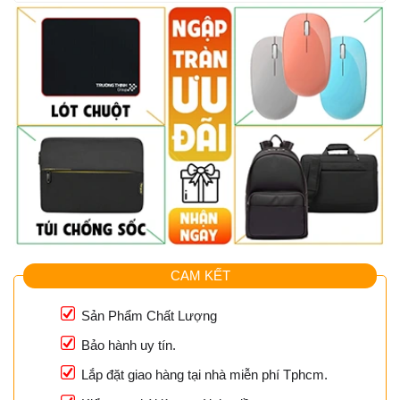
CAM KẾT
Sản Phẩm Chất Lượng
Bảo hành uy tín.
Lắp đặt giao hàng tại nhà miễn phí Tphcm.