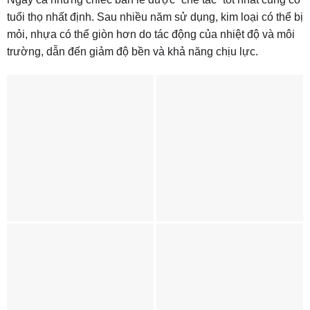
tuổi thọ nhất định. Sau nhiều năm sử dụng, kim loại có thể bị
mỏi, nhựa có thể giòn hơn do tác động của nhiệt độ và môi
trường, dẫn đến giảm độ bền và khả năng chịu lực.