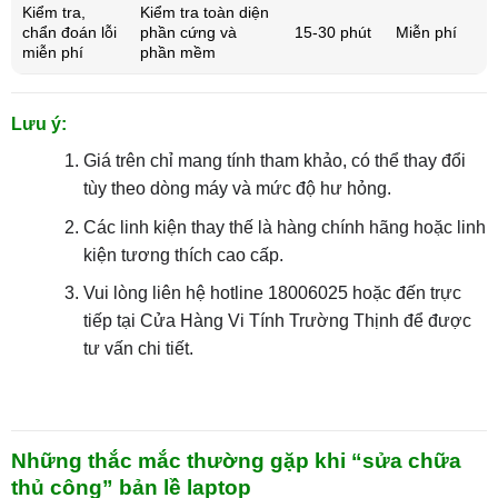
Kiểm tra,
Kiểm tra toàn diện
chẩn đoán lỗi
phần cứng và
15-30 phút
Miễn phí
miễn phí
phần mềm
Lưu ý:
Giá trên chỉ mang tính tham khảo, có thể thay đổi
tùy theo dòng máy và mức độ hư hỏng.
Các linh kiện thay thế là hàng chính hãng hoặc linh
kiện tương thích cao cấp.
Vui lòng liên hệ hotline 18006025 hoặc đến trực
tiếp tại Cửa Hàng Vi Tính Trường Thịnh để được
tư vấn chi tiết.
Những thắc mắc thường gặp khi “sửa chữa
thủ công” bản lề laptop