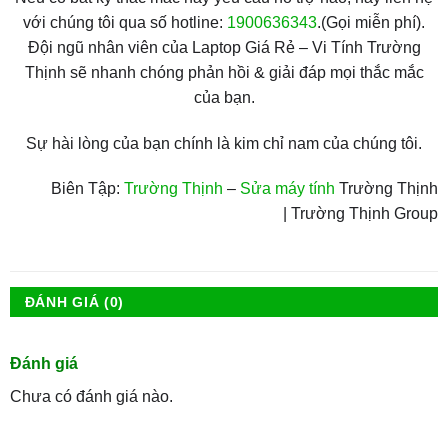
với chúng tôi qua số hotline:
1900636343
.(Gọi miễn phí).
Đội ngũ nhân viên của Laptop Giá Rẻ – Vi Tính Trường
Thịnh sẽ nhanh chóng phản hồi & giải đáp mọi thắc mắc
của bạn.
Sự hài lòng của bạn chính là kim chỉ nam của chúng tôi.
Biên Tập:
Trường Thịnh
–
Sửa máy tính
Trường Thịnh
| Trường Thịnh Group
ĐÁNH GIÁ (0)
Đánh giá
Chưa có đánh giá nào.