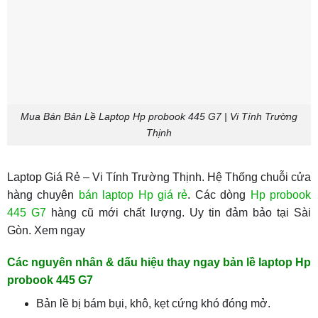
Mua Bán Bản Lề Laptop Hp probook 445 G7 | Vi Tính Trường
Thịnh
Laptop Giá Rẻ – Vi Tính Trường Thịnh. Hệ Thống chuỗi cửa
hàng chuyên
bán laptop Hp giá rẻ
. Các dòng
Hp probook
445 G7
hàng cũ mới chất lượng. Uy tin đảm bảo tại Sài
Gòn. Xem ngay
Các nguyên nhân & dấu hiệu thay ngay bản lề laptop Hp
probook 445 G7
Bản lề bị bám bụi, khô, kẹt cứng khó đóng mở.