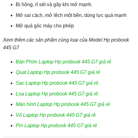
Bị hỏng, rỉ sét và gãy khi mở mạnh.
Mở sai cách, mở lệch một bên, dùng lực quá mạnh
Mở quá góc máy cho phép
Xem thêm các sản phẩm cùng loại của Model Hp probook
445 G7
Bàn Phím Laptop Hp probook 445 G7 giá rẻ
Quạt Laptop Hp probook 445 G7 giá rẻ
Sạc Laptop Hp probook 445 G7 giá rẻ
Loa Laptop Hp probook 445 G7 giá rẻ
Màn hình Laptop Hp probook 445 G7 giá rẻ
Vỏ Laptop Hp probook 445 G7 giá rẻ
Pin Laptop Hp probook 445 G7 giá rẻ