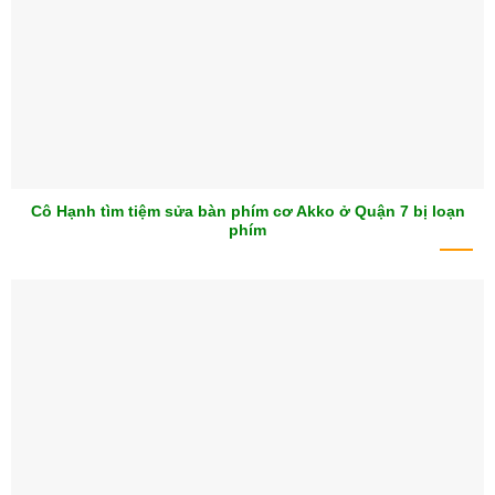
Cô Hạnh tìm tiệm sửa bàn phím cơ Akko ở Quận 7 bị loạn
phím