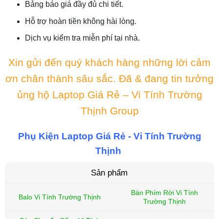
Bảng báo giá đầy đủ chi tiết.
Hỗ trợ hoàn tiền không hài lòng.
Dịch vụ kiểm tra miễn phí tại nhà.
Xin gửi đến quý khách hàng những lời cảm
ơn chân thành sâu sắc. Đã & đang tin tưởng
ủng hộ Laptop Giá Rẻ – Vi Tính Trường
Thịnh Group
Phụ Kiện Laptop Giá Rẻ - Vi Tính Trường
Thịnh
Sản phẩm
Bàn Phím Rời Vi Tính
Balo Vi Tính Trường Thịnh
Trường Thịnh