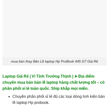
mua bán thay Bản Lề laptop Hp ProBook 445 G7 Giá Rẻ
Laptop Giá Rẻ | Vi Tính Trường Thịnh | ➤ Địa điểm
chuyên mua bán bản lề laptop hàng chất lượng tốt – có
phân phối sỉ lẻ toàn quốc. Ship khắp mọi miền.
Chuyên phân phối sỉ lẻ đủ các loại dòng linh kiện bản
lề laptop Hp probook.