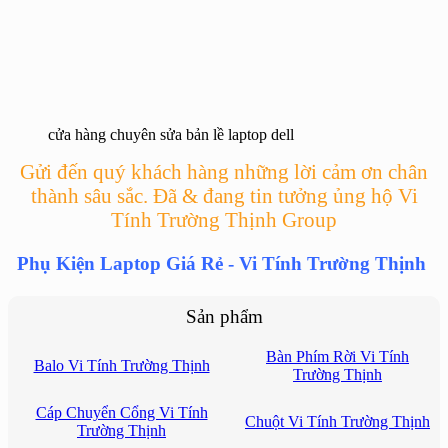
cửa hàng chuyên sửa bản lề laptop dell
Gửi đến quý khách hàng những lời cảm ơn chân
thành sâu sắc. Đã & đang tin tưởng ủng hộ Vi
Tính Trường Thịnh Group
Phụ Kiện Laptop Giá Rẻ - Vi Tính Trường Thịnh
Sản phẩm
Bàn Phím Rời Vi Tính
Balo Vi Tính Trường Thịnh
Trường Thịnh
Cáp Chuyển Cổng Vi Tính
Chuột Vi Tính Trường Thịnh
Trường Thịnh