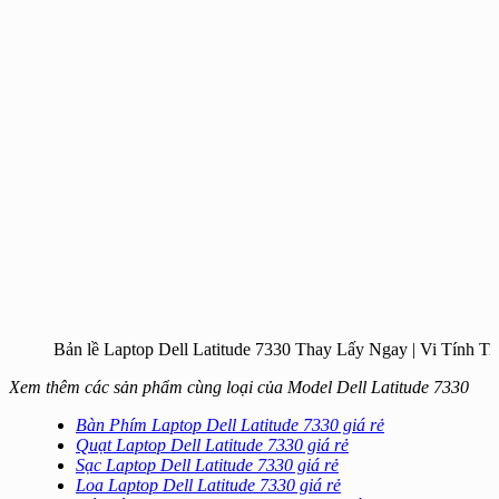
Bản lề Laptop Dell Latitude 7330 Thay Lấy Ngay | Vi Tính T
Xem thêm các sản phẩm cùng loại của Model Dell Latitude 7330
Bàn Phím Laptop Dell Latitude 7330 giá rẻ
Quạt Laptop Dell Latitude 7330 giá rẻ
Sạc Laptop Dell Latitude 7330 giá rẻ
Loa Laptop Dell Latitude 7330 giá rẻ