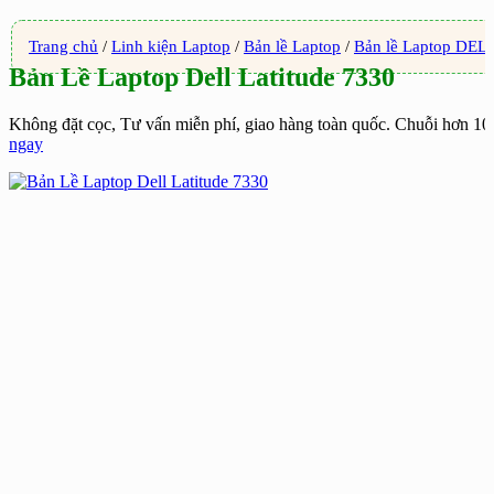
Trang chủ
/
Linh kiện Laptop
/
Bản lề Laptop
/
Bản lề Laptop DEL
Bản Lề Laptop Dell Latitude 7330
Không đặt cọc, Tư vấn miễn phí, giao hàng toàn quốc. Chuỗi hơn 1
ngay