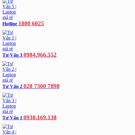
1800 6025
Hotline
0984.966.552
Tư Vấn 3
028 7300 7898
Tư Vấn 2
0938.169.138
Tư Vấn 1