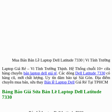
Mua Bán Bản Lề Laptop Dell Latitude 7330 | Vi Tính Trường
Laptop Giá Rẻ – Vi Tính Trường Thịnh. Hệ Thống chuỗi 10+ cửa
hàng chuyên
bán laptop dell giá rẻ
. Các dòng
Dell Latitude 7330
có
hàng cũ, mới chất lượng. Uy tín đảm bảo tại Sài Gòn. Địa điểm
chuyên mua bán, sửa thay
Bản lề Laptop Dell
Giá Rẻ Tại TPHCM
Bảng Báo Giá Sửa Bản Lề Laptop Dell Latitude
7330