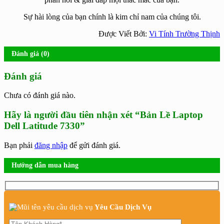
Sự hài lòng của bạn chính là kim chỉ nam của chúng tôi.
Được Viết Bởi:
Vi Tính Trường Thịnh
Đánh giá (0)
Đánh giá
Chưa có đánh giá nào.
Hãy là người đầu tiên nhận xét “Bản Lề Laptop
Dell Latitude 7330”
Bạn phải
đăng nhập
để gửi đánh giá.
Hướng dẫn mua hàng
Yêu Cầu Dịch Vụ