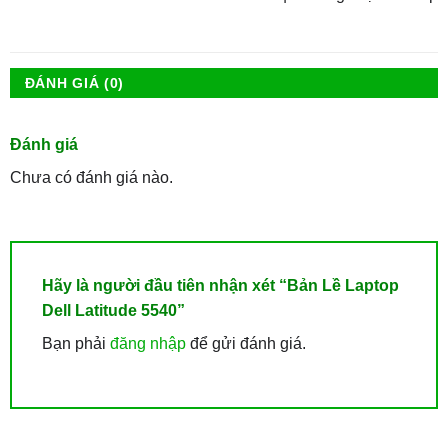
ĐÁNH GIÁ (0)
Đánh giá
Chưa có đánh giá nào.
Hãy là người đầu tiên nhận xét “Bản Lề Laptop
Dell Latitude 5540”
Bạn phải
đăng nhập
để gửi đánh giá.