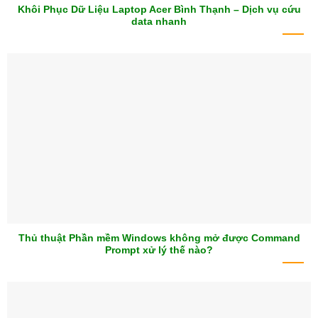
Khôi Phục Dữ Liệu Laptop Acer Bình Thạnh – Dịch vụ cứu
data nhanh
Thủ thuật Phần mềm Windows không mở được Command
Prompt xử lý thế nào?