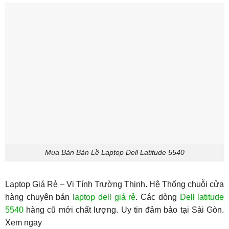
Mua Bán Bản Lề Laptop Dell Latitude 5540
Laptop Giá Rẻ – Vi Tính Trường Thịnh. Hệ Thống chuỗi cửa
hàng chuyên bán
laptop dell giá rẻ
. Các dòng
Dell latitude
5540
hàng cũ mới chất lượng. Uy tin đảm bảo tại Sài Gòn.
Xem ngay