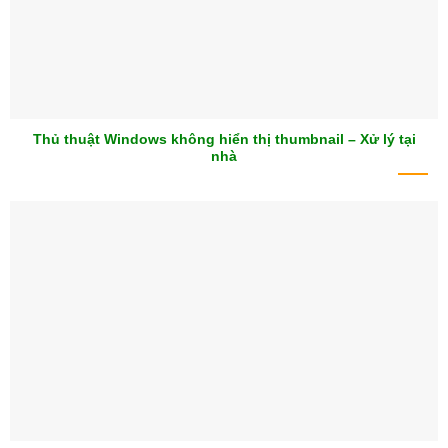
Thủ thuật Windows không hiển thị thumbnail – Xử lý tại
nhà