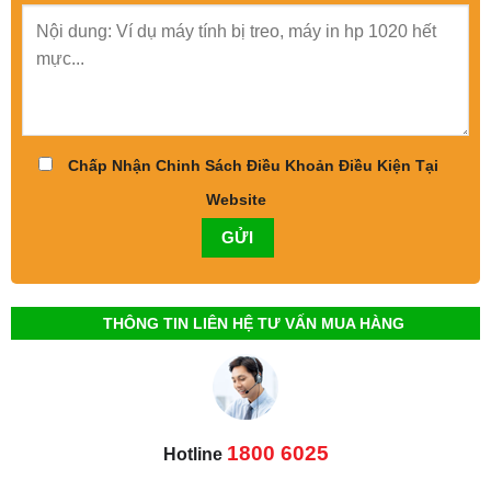
Chấp Nhận Chinh Sách Điều Khoản Điều Kiện Tại
Website
THÔNG TIN LIÊN HỆ TƯ VẤN MUA HÀNG
1800 6025
Hotline