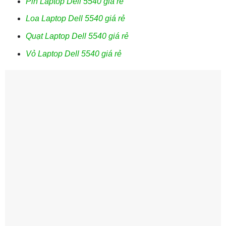
Pin Laptop Dell 5540 giá rẻ
Loa Laptop Dell 5540 giá rẻ
Quạt Laptop Dell 5540 giá rẻ
Vỏ Laptop Dell 5540 giá rẻ