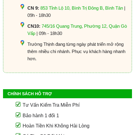
CN 9:
853 Tỉnh Lộ 10, Bình Trị Đông B, Bình Tân
|
09h - 18h30
CN10:
745/16 Quang Trung, Phường 12, Quận Gò
Vấp
| 09h - 18h30
Trường Thịnh đang từng ngày phát triển mở rộng
thêm nhiều chi nhánh. Phục vụ khách hàng nhanh
hơn.
CHÍNH SÁCH HỖ TRỢ
Tư Vấn Kiểm Tra Miễn Phí
Bảo hành 1 đổi 1
Hoàn Tiền Khi Không Hài Lòng