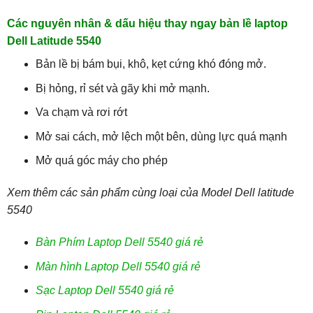
Các nguyên nhân & dấu hiệu thay ngay bản lề laptop
Dell Latitude 5540
Bản lề bị bám bụi, khô, kẹt cứng khó đóng mở.
Bị hỏng, rỉ sét và gãy khi mở mạnh.
Va chạm và rơi rớt
Mở sai cách, mở lệch một bên, dùng lực quá mạnh
Mở quá góc máy cho phép
Xem thêm các sản phẩm cùng loại của Model Dell latitude
5540
Bàn Phím Laptop Dell 5540 giá rẻ
Màn hình Laptop Dell 5540 giá rẻ
Sạc Laptop Dell 5540 giá rẻ