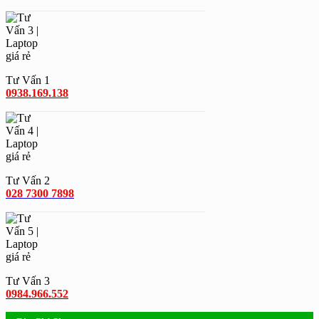
Tư Vấn 1
0938.169.138
Tư Vấn 2
028 7300 7898
Tư Vấn 3
0984.966.552