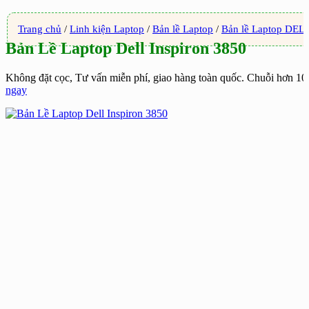
Trang chủ
/
Linh kiện Laptop
/
Bản lề Laptop
/
Bản lề Laptop DEL
Bản Lề Laptop Dell Inspiron 3850
Không đặt cọc, Tư vấn miễn phí, giao hàng toàn quốc. Chuỗi hơn 1
ngay