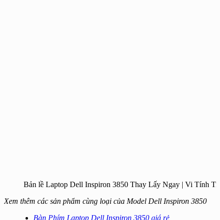
Bản lề Laptop Dell Inspiron 3850 Thay Lấy Ngay | Vi Tính T
Xem thêm các sản phẩm cùng loại của Model Dell Inspiron 3850
Bàn Phím Laptop Dell Inspiron 3850 giá rẻ