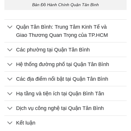
Bản Đồ Hành Chính Quận Tân Bình
Quận Tân Bình: Trung Tâm Kinh Tế và
Giao Thương Quan Trọng của TP.HCM
Các phường tại Quận Tân Bình
Hệ thống đường phố tại Quận Tân Bình
Các địa điểm nổi bật tại Quận Tân Bình
Hạ tầng và tiện ích tại Quận Bình Tân
Dịch vụ công nghệ tại Quận Tân Bình
Kết luận