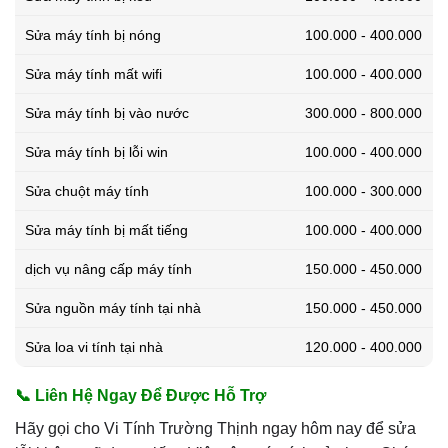
Sửa máy tính bị nóng
100.000 - 400.000
Sửa máy tính mất wifi
100.000 - 400.000
Sửa máy tính bị vào nước
300.000 - 800.000
Sửa máy tính bị lỗi win
100.000 - 400.000
Sửa chuột máy tính
100.000 - 300.000
Sửa máy tính bị mất tiếng
100.000 - 400.000
dịch vụ nâng cấp máy tính
150.000 - 450.000
Sửa nguồn máy tính tại nhà
150.000 - 450.000
Sửa loa vi tính tại nhà
120.000 - 400.000
📞 Liên Hệ Ngay Để Được Hỗ Trợ
Hãy gọi cho Vi Tính Trường Thịnh ngay hôm nay để sửa