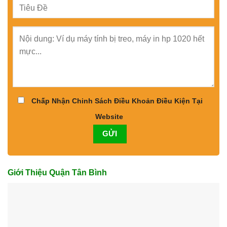
Chấp Nhận Chinh Sách Điều Khoản Điều Kiện Tại
Website
Giới Thiệu Quận Tân Bình