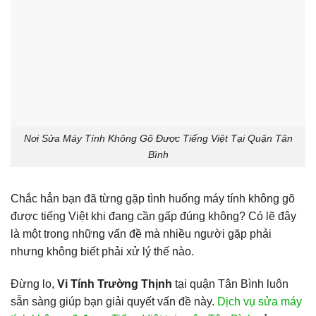
Nơi Sửa Máy Tính Không Gõ Được Tiếng Việt Tại Quận Tân
Bình
Chắc hẳn bạn đã từng gặp tình huống máy tính không gõ
được tiếng Việt khi đang cần gấp đúng không? Có lẽ đây
là một trong những vấn đề mà nhiều người gặp phải
nhưng không biết phải xử lý thế nào.
Đừng lo,
Vi Tính Trường Thịnh
tại quận Tân Bình luôn
sẵn sàng giúp bạn giải quyết vấn đề này.
Dịch vụ sửa máy