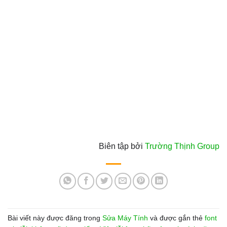
Biên tập bởi
Trường Thịnh Group
Bài viết này được đăng trong
Sửa Máy Tính
và được gắn thẻ
font