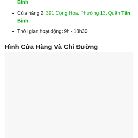
Bình
Cửa hàng 2:
391 Cộng Hòa, Phường 13, Quận
Tân
Bình
Thời gian hoạt động: 9h - 18h30
Hình Cửa Hàng Và Chỉ Đường