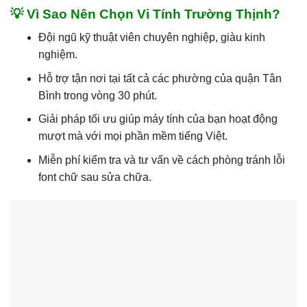
💡 Vì Sao Nên Chọn Vi Tính Trường Thịnh?
Đội ngũ kỹ thuật viên chuyên nghiệp, giàu kinh
nghiệm.
Hỗ trợ tận nơi tại tất cả các phường của quận Tân
Bình trong vòng 30 phút.
Giải pháp tối ưu giúp máy tính của bạn hoạt động
mượt mà với mọi phần mềm tiếng Việt.
Miễn phí kiểm tra và tư vấn về cách phòng tránh lỗi
font chữ sau sửa chữa.