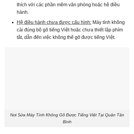
thích với các phần mềm văn phòng hoặc hệ điều
hành.
Hệ điều hành chưa được cấu hình:
Máy tính không
cài đúng bộ gõ tiếng Việt hoặc chưa thiết lập phím
tắt, dẫn đến việc không thể gõ được tiếng Việt.
Nơi Sửa Máy Tính Không Gõ Được Tiếng Việt Tại Quận Tân
Bình