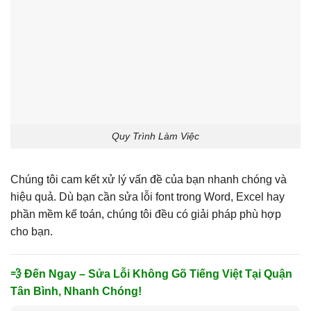
Quy Trình Làm Việc
Chúng tôi cam kết xử lý vấn đề của bạn nhanh chóng và
hiệu quả. Dù bạn cần sửa lỗi font trong Word, Excel hay
phần mềm kế toán, chúng tôi đều có giải pháp phù hợp
cho bạn.
💨 Đến Ngay – Sửa Lỗi Không Gõ Tiếng Việt Tại Quận
Tân Bình, Nhanh Chóng!