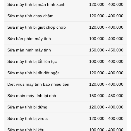
Sửa máy tính bị màn hình xanh
120.000 - 400.000
Sửa máy tính chạy chậm
120.000 - 400.000
Sửa máy tính bị giựt chớp chớp
120.000 - 400.000
Sửa bàn phím máy tính
100.000 - 400.000
Sửa màn hình máy tính
150.000 - 450.000
Sửa máy tính bị tắt liên tục
100.000 - 400.000
Sửa máy tính bị tắt đột ngột
120.000 - 400.000
Diệt virus máy tính bao nhiêu tiền
120.000 - 400.000
Sửa main máy tính tại nhà
150.000 - 450.000
Sửa máy tính bị đứng
120.000 - 400.000
Sửa máy tính bị viruts
120.000 - 400.000
Sửa máy tính bị kêu
100.000 - 400.000