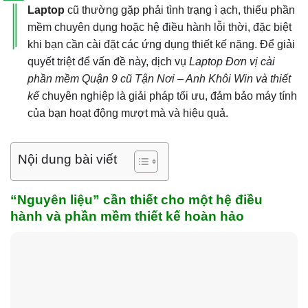
Laptop
cũ thường gặp phải tình trạng ì ạch, thiếu phần
mềm chuyên dụng hoặc hệ điều hành lỗi thời, đặc biệt
khi bạn cần cài đặt các ứng dụng thiết kế nặng. Để giải
quyết triệt để vấn đề này, dịch vụ
Laptop Đơn vị cài
phần mềm Quận 9 cũ Tận Nơi – Anh Khôi Win và thiết
kế
chuyên nghiệp là giải pháp tối ưu, đảm bảo máy tính
của bạn hoạt động mượt mà và hiệu quả.
Nội dung bài viết
“Nguyên liệu” cần thiết cho một hệ điều
hành và phần mềm thiết kế hoàn hảo