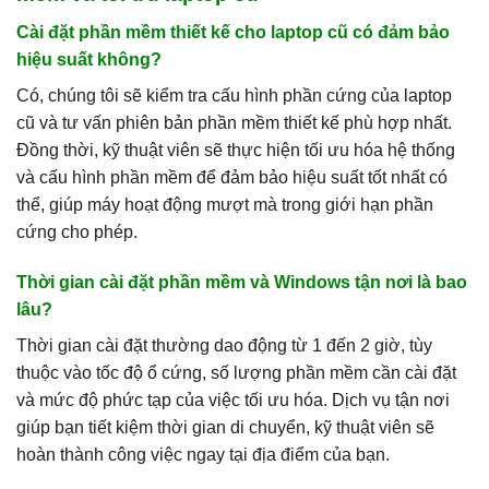
Cài đặt phần mềm thiết kế cho laptop cũ có đảm bảo
hiệu suất không?
Có, chúng tôi sẽ kiểm tra cấu hình phần cứng của laptop
cũ và tư vấn phiên bản phần mềm thiết kế phù hợp nhất.
Đồng thời, kỹ thuật viên sẽ thực hiện tối ưu hóa hệ thống
và cấu hình phần mềm để đảm bảo hiệu suất tốt nhất có
thể, giúp máy hoạt động mượt mà trong giới hạn phần
cứng cho phép.
Thời gian cài đặt phần mềm và Windows tận nơi là bao
lâu?
Thời gian cài đặt thường dao động từ 1 đến 2 giờ, tùy
thuộc vào tốc độ ổ cứng, số lượng phần mềm cần cài đặt
và mức độ phức tạp của việc tối ưu hóa. Dịch vụ tận nơi
giúp bạn tiết kiệm thời gian di chuyển, kỹ thuật viên sẽ
hoàn thành công việc ngay tại địa điểm của bạn.