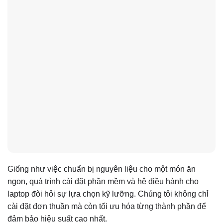
Giống như việc chuẩn bị nguyên liệu cho một món ăn
ngon, quá trình cài đặt phần mềm và hệ điều hành cho
laptop đòi hỏi sự lựa chọn kỹ lưỡng. Chúng tôi không chỉ
cài đặt đơn thuần mà còn tối ưu hóa từng thành phần để
đảm bảo hiệu suất cao nhất.