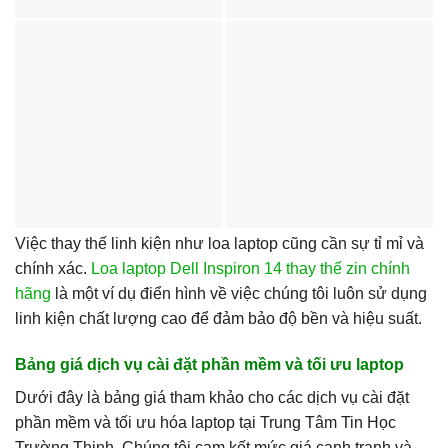
Việc thay thế linh kiện như loa laptop cũng cần sự tỉ mỉ và
chính xác.
Loa laptop Dell Inspiron 14 thay thế zin chính
hãng
là một ví dụ điển hình về việc chúng tôi luôn sử dụng
linh kiện chất lượng cao để đảm bảo độ bền và hiệu suất.
Bảng giá dịch vụ cài đặt phần mềm và tối ưu laptop
Dưới đây là bảng giá tham khảo cho các dịch vụ cài đặt
phần mềm và tối ưu hóa laptop tại Trung Tâm Tin Học
Trường Thịnh. Chúng tôi cam kết mức giá cạnh tranh và