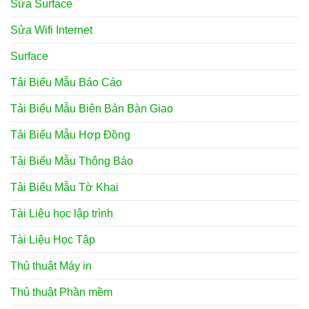
Sửa Surface
Sửa Wifi Internet
Surface
Tải Biểu Mẫu Báo Cáo
Tải Biểu Mẫu Biên Bản Bàn Giao
Tải Biểu Mẫu Hợp Đồng
Tải Biểu Mẫu Thông Báo
Tải Biểu Mẫu Tờ Khai
Tài Liệu học lập trình
Tài Liệu Học Tập
Thủ thuật Máy in
Thủ thuật Phần mềm