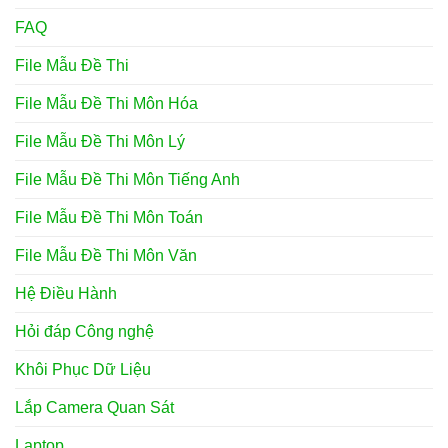
FAQ
File Mẫu Đề Thi
File Mẫu Đề Thi Môn Hóa
File Mẫu Đề Thi Môn Lý
File Mẫu Đề Thi Môn Tiếng Anh
File Mẫu Đề Thi Môn Toán
File Mẫu Đề Thi Môn Văn
Hệ Điều Hành
Hỏi đáp Công nghệ
Khôi Phục Dữ Liệu
Lắp Camera Quan Sát
Laptop