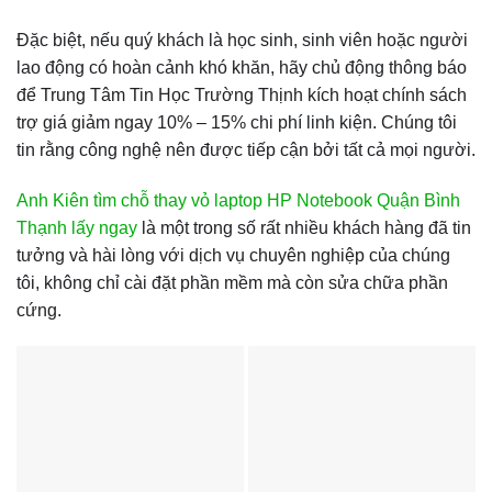
Đặc biệt, nếu quý khách là học sinh, sinh viên hoặc người
lao động có hoàn cảnh khó khăn, hãy chủ động thông báo
để Trung Tâm Tin Học Trường Thịnh kích hoạt chính sách
trợ giá giảm ngay 10% – 15% chi phí linh kiện. Chúng tôi
tin rằng công nghệ nên được tiếp cận bởi tất cả mọi người.
Anh Kiên tìm chỗ thay vỏ laptop HP Notebook Quận Bình
Thạnh lấy ngay
là một trong số rất nhiều khách hàng đã tin
tưởng và hài lòng với dịch vụ chuyên nghiệp của chúng
tôi, không chỉ cài đặt phần mềm mà còn sửa chữa phần
cứng.