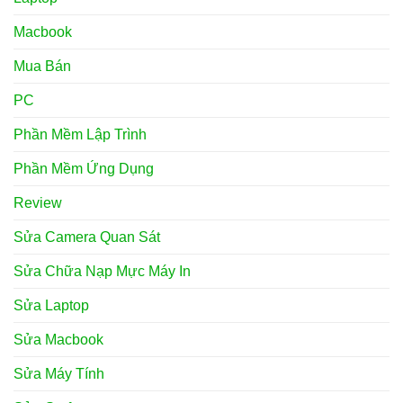
Macbook
Mua Bán
PC
Phần Mềm Lập Trình
Phần Mềm Ứng Dụng
Review
Sửa Camera Quan Sát
Sửa Chữa Nạp Mực Máy In
Sửa Laptop
Sửa Macbook
Sửa Máy Tính