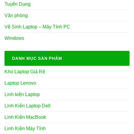
Tuyển Dụng
Văn phòng
Vệ Sinh Laptop – Máy Tính PC
Windows
DANH MỤC SẢN PHẨM
Kho Laptop Giá Rẻ
Laptop Lenovo
Linh kiện Laptop
Linh Kiện Laptop Dell
Linh Kiện MacBook
Linh Kiện Máy Tính