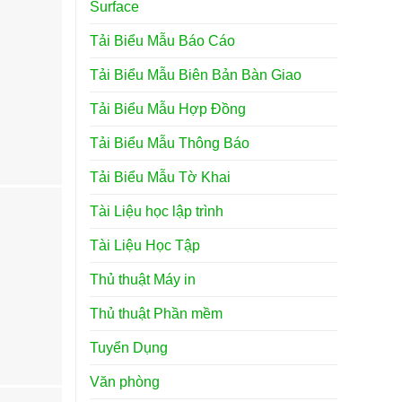
Surface
Tải Biểu Mẫu Báo Cáo
Tải Biểu Mẫu Biên Bản Bàn Giao
Tải Biểu Mẫu Hợp Đồng
Tải Biểu Mẫu Thông Báo
Tải Biểu Mẫu Tờ Khai
Tài Liệu học lập trình
Tài Liệu Học Tập
Thủ thuật Máy in
Thủ thuật Phần mềm
Tuyển Dụng
Văn phòng