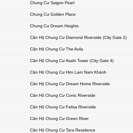
Chung Cư Saigon Pearl
Chung Cư Golden Place
Chung Cư Dream Heights
Căn Hộ Chung Cư Diamond Riverside (City Gate 2)
Căn Hộ Chung Cư The Avila
Căn Hộ Chung Cư Asahi Tower (City Gate 4)
Căn Hộ Chung Cư Him Lam Nam Khánh
Căn Hộ Chung Cư Dream Home Riverside
Căn Hộ Chung Cư Conic Riverside
Căn Hộ Chung Cư Felisa Riverside
Căn Hộ Chung Cư Green River
Căn Hộ Chung Cư Tara Residence