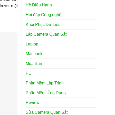
Hệ Điều Hành
 trước mặt
Hỏi đáp Công nghệ
Khôi Phục Dữ Liệu
Lắp Camera Quan Sát
Laptop
Macbook
Mua Bán
PC
Phần Mềm Lập Trình
Phần Mềm Ứng Dụng
Review
Sửa Camera Quan Sát