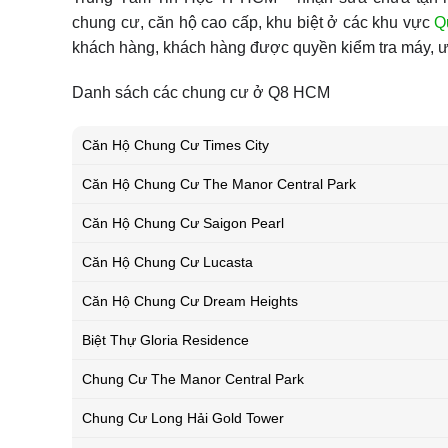
chung cư, căn hộ cao cấp, khu biệt ở các khu vực
Q
khách hàng, khách hàng được quyền kiểm tra máy, ư
Danh sách các chung cư ở Q8 HCM
Căn Hộ Chung Cư Times City
Căn Hộ Chung Cư The Manor Central Park
Căn Hộ Chung Cư Saigon Pearl
Căn Hộ Chung Cư Lucasta
Căn Hộ Chung Cư Dream Heights
Biệt Thự Gloria Residence
Chung Cư The Manor Central Park
Chung Cư Long Hải Gold Tower