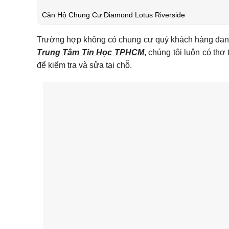
Căn Hộ Chung Cư Diamond Lotus Riverside
Trường hợp không có chung cư quý khách hàng đang s
Trung Tâm Tin Học TPHCM
, chúng tôi luôn có thợ
để kiểm tra và sửa tại chỗ.