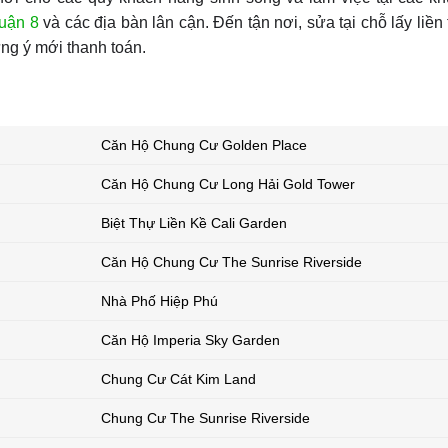
uận 8
và các địa bàn lân cận. Đến tận nơi, sửa tại chỗ lấy liền
ng ý mới thanh toán.
Căn Hộ Chung Cư Golden Place
Căn Hộ Chung Cư Long Hải Gold Tower
Biệt Thự Liền Kề Cali Garden
Căn Hộ Chung Cư The Sunrise Riverside
Nhà Phố Hiệp Phú
Căn Hộ Imperia Sky Garden
Chung Cư Cát Kim Land
Chung Cư The Sunrise Riverside