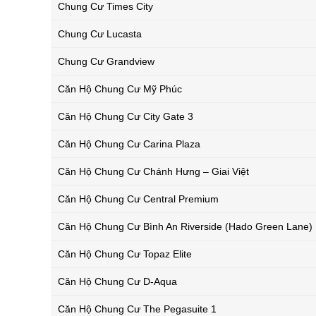
Chung Cư Times City
Chung Cư Lucasta
Chung Cư Grandview
Căn Hộ Chung Cư Mỹ Phúc
Căn Hộ Chung Cư City Gate 3
Căn Hộ Chung Cư Carina Plaza
Căn Hộ Chung Cư Chánh Hưng – Giai Việt
Căn Hộ Chung Cư Central Premium
Căn Hộ Chung Cư Bình An Riverside (Hado Green Lane)
Căn Hộ Chung Cư Topaz Elite
Căn Hộ Chung Cư D-Aqua
Căn Hộ Chung Cư The Pegasuite 1