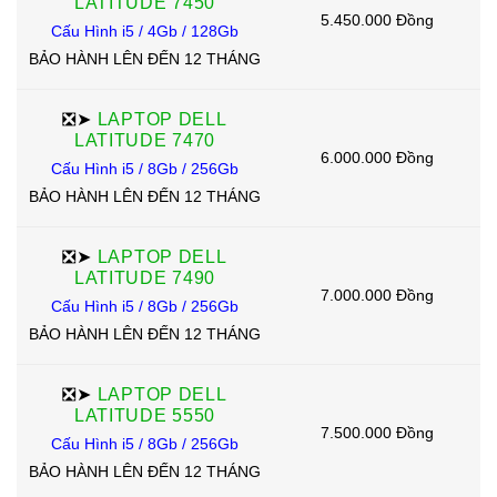
LATITUDE 7450
5.450.000 Đồng
Cấu Hình i5 / 4Gb / 128Gb
BẢO HÀNH LÊN ĐẾN 12 THÁNG
❎➤
LAPTOP DELL
LATITUDE 7470
6.000.000 Đồng
Cấu Hình i5 / 8Gb / 256Gb
BẢO HÀNH LÊN ĐẾN 12 THÁNG
❎➤
LAPTOP DELL
LATITUDE 7490
7.000.000 Đồng
Cấu Hình i5 / 8Gb / 256Gb
BẢO HÀNH LÊN ĐẾN 12 THÁNG
❎➤
LAPTOP DELL
LATITUDE 5550
7.500.000 Đồng
Cấu Hình i5 / 8Gb / 256Gb
BẢO HÀNH LÊN ĐẾN 12 THÁNG