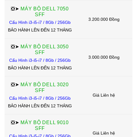
❎➤
MÁY BỘ DELL 7050
SFF
3.200.000 Đồng
Cấu Hình i3-i5-i7 / 8Gb / 256Gb
BẢO HÀNH LÊN ĐẾN 12 THÁNG
❎➤
MÁY BỘ DELL 3050
SFF
3.000.000 Đồng
Cấu Hình i3-i5-i7 / 8Gb / 256Gb
BẢO HÀNH LÊN ĐẾN 12 THÁNG
❎➤
MÁY BỘ DELL 3020
SFF
Giá Liên hệ
Cấu Hình i3-i5-i7 / 8Gb / 256Gb
BẢO HÀNH LÊN ĐẾN 12 THÁNG
❎➤
MÁY BỘ DELL 9010
SFF
Giá Liên hệ
Cấu Hình i3-i5-i7 / 8Gb / 256Gb