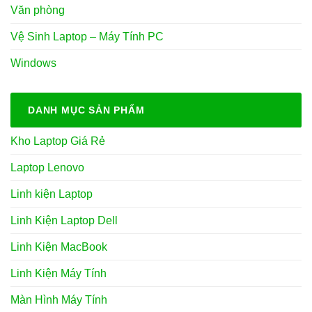
Văn phòng
Vệ Sinh Laptop – Máy Tính PC
Windows
DANH MỤC SẢN PHẨM
Kho Laptop Giá Rẻ
Laptop Lenovo
Linh kiện Laptop
Linh Kiện Laptop Dell
Linh Kiện MacBook
Linh Kiện Máy Tính
Màn Hình Máy Tính