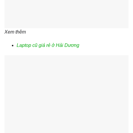
Xem thêm
Laptop cũ giá rẻ ở Hải Dương