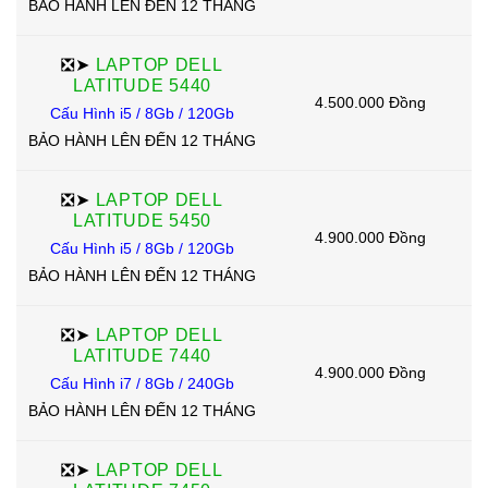
BẢO HÀNH LÊN ĐẾN 12 THÁNG
❎➤
LAPTOP DELL
LATITUDE 5440
4.500.000 Đồng
Cấu Hình i5 / 8Gb / 120Gb
BẢO HÀNH LÊN ĐẾN 12 THÁNG
❎➤
LAPTOP DELL
LATITUDE 5450
4.900.000 Đồng
Cấu Hình i5 / 8Gb / 120Gb
BẢO HÀNH LÊN ĐẾN 12 THÁNG
❎➤
LAPTOP DELL
LATITUDE 7440
4.900.000 Đồng
Cấu Hình i7 / 8Gb / 240Gb
BẢO HÀNH LÊN ĐẾN 12 THÁNG
❎➤
LAPTOP DELL