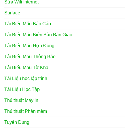
Sửa Wifi Internet
Surface
Tải Biểu Mẫu Báo Cáo
Tải Biểu Mẫu Biên Bản Bàn Giao
Tải Biểu Mẫu Hợp Đồng
Tải Biểu Mẫu Thông Báo
Tải Biểu Mẫu Tờ Khai
Tài Liệu học lập trình
Tài Liệu Học Tập
Thủ thuật Máy in
Thủ thuật Phần mềm
Tuyển Dụng