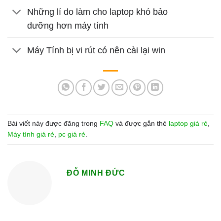
Những lí do làm cho laptop khó bảo
dưỡng hơn máy tính
Máy Tính bị vi rút có nên cài lại win
Bài viết này được đăng trong
FAQ
và được gắn thẻ
laptop giá rẻ
,
Máy tính giá rẻ
,
pc giá rẻ
.
ĐỖ MINH ĐỨC