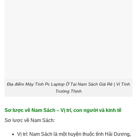
Địa điểm Máy Tính Pc Laptop Ở Tại Nam Sách Giá Rẻ | Vi Tính
Trường Thịnh
Sơ lược về Nam Sách – Vị trí, con người và kinh tế
Sơ lược về Nam Sách:
Vị trí: Nam Sách là một huyện thuộc tỉnh Hải Dương,