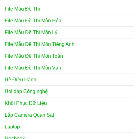
File Mẫu Đề Thi
File Mẫu Đề Thi Môn Hóa
File Mẫu Đề Thi Môn Lý
File Mẫu Đề Thi Môn Tiếng Anh
File Mẫu Đề Thi Môn Toán
File Mẫu Đề Thi Môn Văn
Hệ Điều Hành
Hỏi đáp Công nghệ
Khôi Phục Dữ Liệu
Lắp Camera Quan Sát
Laptop
Macbook