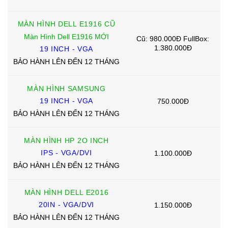
MÀN HÌNH DELL E1916 CŨ
Màn Hình Dell E1916 MỚI
Cũ: 980.000Đ FullBox:
1.380.000Đ
19 INCH - VGA
BẢO HÀNH LÊN ĐẾN 12 THÁNG
MÀN HÌNH SAMSUNG
19 INCH - VGA
750.000Đ
BẢO HÀNH LÊN ĐẾN 12 THÁNG
MÀN HÌNH HP 2O INCH
IPS - VGA/DVI
1.100.000Đ
BẢO HÀNH LÊN ĐẾN 12 THÁNG
MÀN HÌNH DELL E2016
20IN - VGA/DVI
1.150.000Đ
BẢO HÀNH LÊN ĐẾN 12 THÁNG