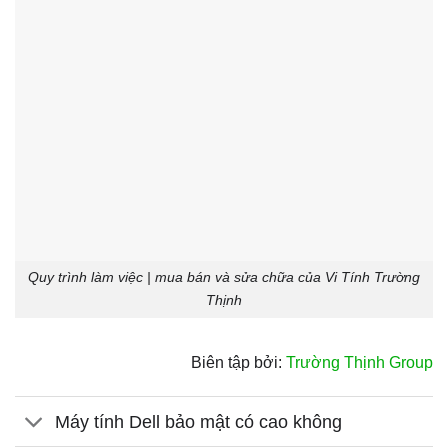
Quy trình làm việc | mua bán và sửa chữa của Vi Tính Trường
Thịnh
Biên tập bởi:
Trường Thịnh Group
Máy tính Dell bảo mật có cao không