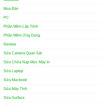
Mua Bán
PC
Phần Mềm Lập Trình
Phần Mềm Ứng Dụng
Review
Sửa Camera Quan Sát
Sửa Chữa Nạp Mực Máy In
Sửa Laptop
Sửa Macbook
Sửa Máy Tính
Sửa Surface