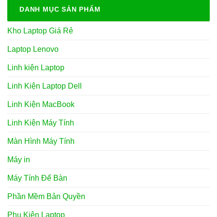
DANH MỤC SẢN PHẨM
Kho Laptop Giá Rẻ
Laptop Lenovo
Linh kiện Laptop
Linh Kiện Laptop Dell
Linh Kiện MacBook
Linh Kiện Máy Tính
Màn Hình Máy Tính
Máy in
Máy Tính Để Bàn
Phần Mềm Bản Quyền
Phụ Kiện Laptop