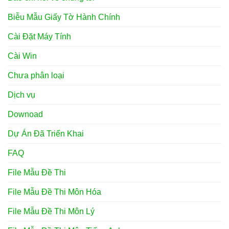
Biễu Mẫu Giấy Tờ Hành Chính
Cài Đặt Máy Tính
Cài Win
Chưa phân loại
Dịch vụ
Downoad
Dự Án Đã Triển Khai
FAQ
File Mẫu Đề Thi
File Mẫu Đề Thi Môn Hóa
File Mẫu Đề Thi Môn Lý