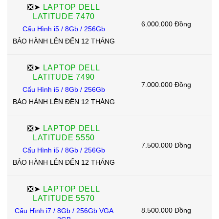
❎➤
LAPTOP DELL
LATITUDE 7470
6.000.000 Đồng
Cấu Hình i5 / 8Gb / 256Gb
BẢO HÀNH LÊN ĐẾN 12 THÁNG
❎➤
LAPTOP DELL
LATITUDE 7490
7.000.000 Đồng
Cấu Hình i5 / 8Gb / 256Gb
BẢO HÀNH LÊN ĐẾN 12 THÁNG
❎➤
LAPTOP DELL
LATITUDE 5550
7.500.000 Đồng
Cấu Hình i5 / 8Gb / 256Gb
BẢO HÀNH LÊN ĐẾN 12 THÁNG
❎➤
LAPTOP DELL
LATITUDE 5570
8.500.000 Đồng
Cấu Hình i7 / 8Gb / 256Gb VGA