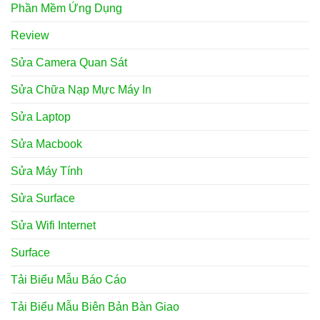
Phần Mềm Ứng Dụng
Review
Sửa Camera Quan Sát
Sửa Chữa Nạp Mực Máy In
Sửa Laptop
Sửa Macbook
Sửa Máy Tính
Sửa Surface
Sửa Wifi Internet
Surface
Tải Biểu Mẫu Báo Cáo
Tải Biểu Mẫu Biên Bản Bàn Giao