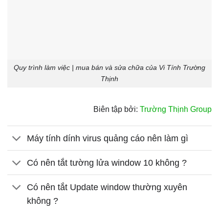
Quy trình làm việc | mua bán và sửa chữa của Vi Tính Trường
Thịnh
Biên tập bởi:
Trường Thịnh Group
Máy tính dính virus quảng cáo nên làm gì
Có nên tắt tường lửa window 10 không ?
Có nên tắt Update window thường xuyên
không ?