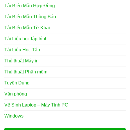
Tải Biểu Mẫu Hợp Đồng
Tải Biểu Mẫu Thông Báo
Tải Biểu Mẫu Tờ Khai
Tài Liệu học lập trình
Tài Liệu Học Tập
Thủ thuật Máy in
Thủ thuật Phần mềm
Tuyển Dụng
Văn phòng
Vệ Sinh Laptop – Máy Tính PC
Windows