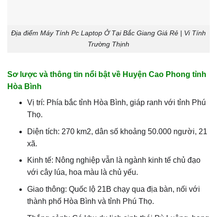
Địa điểm Máy Tính Pc Laptop Ở Tại Bắc Giang Giá Rẻ | Vi Tính
Trường Thịnh
Sơ lược và thông tin nổi bật về Huyện Cao Phong tỉnh
Hòa Bình
Vị trí: Phía bắc tỉnh Hòa Bình, giáp ranh với tỉnh Phú
Thọ.
Diện tích: 270 km2, dân số khoảng 50.000 người, 21
xã.
Kinh tế: Nông nghiệp vẫn là ngành kinh tế chủ đạo
với cây lúa, hoa màu là chủ yếu.
Giao thông: Quốc lộ 21B chạy qua địa bàn, nối với
thành phố Hòa Bình và tỉnh Phú Thọ.