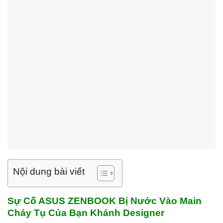
Nội dung bài viết
Sự Cố ASUS ZENBOOK Bị Nước Vào Main
Cháy Tụ Của Bạn Khánh Designer