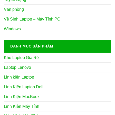
Văn phòng
Vệ Sinh Laptop – Máy Tính PC
Windows
DANH MỤC SẢN PHẨM
Kho Laptop Giá Rẻ
Laptop Lenovo
Linh kiện Laptop
Linh Kiện Laptop Dell
Linh Kiện MacBook
Linh Kiện Máy Tính