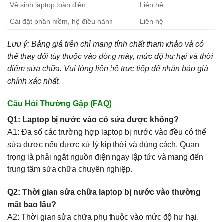
Vệ sinh laptop toàn diện
Liên hệ
Cài đặt phần mềm, hệ điều hành
Liên hệ
Lưu ý: Bảng giá trên chỉ mang tính chất tham khảo và có
thể thay đổi tùy thuộc vào dòng máy, mức độ hư hại và thời
điểm sửa chữa. Vui lòng liên hệ trực tiếp để nhận báo giá
chính xác nhất.
Câu Hỏi Thường Gặp (FAQ)
Q1: Laptop bị nước vào có sửa được không?
A1: Đa số các trường hợp laptop bị nước vào đều có thể
sửa được nếu được xử lý kịp thời và đúng cách. Quan
trọng là phải ngắt nguồn điện ngay lập tức và mang đến
trung tâm sửa chữa chuyên nghiệp.
Q2: Thời gian sửa chữa laptop bị nước vào thường
mất bao lâu?
A2: Thời gian sửa chữa phụ thuộc vào mức độ hư hại.