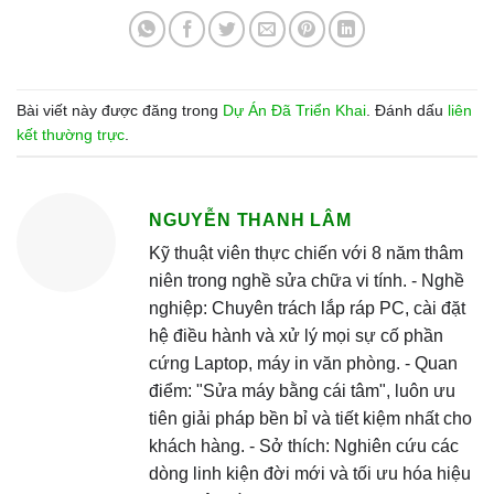
Bài viết này được đăng trong
Dự Án Đã Triển Khai
. Đánh dấu
liên
kết thường trực
.
NGUYỄN THANH LÂM
Kỹ thuật viên thực chiến với 8 năm thâm
niên trong nghề sửa chữa vi tính. - Nghề
nghiệp: Chuyên trách lắp ráp PC, cài đặt
hệ điều hành và xử lý mọi sự cố phần
cứng Laptop, máy in văn phòng. - Quan
điểm: "Sửa máy bằng cái tâm", luôn ưu
tiên giải pháp bền bỉ và tiết kiệm nhất cho
khách hàng. - Sở thích: Nghiên cứu các
dòng linh kiện đời mới và tối ưu hóa hiệu