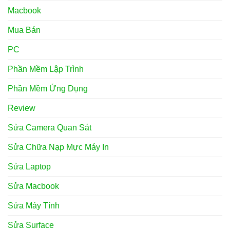
Macbook
Mua Bán
PC
Phần Mềm Lập Trình
Phần Mềm Ứng Dụng
Review
Sửa Camera Quan Sát
Sửa Chữa Nạp Mực Máy In
Sửa Laptop
Sửa Macbook
Sửa Máy Tính
Sửa Surface