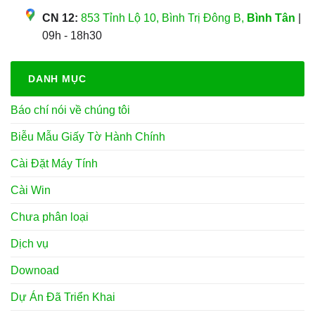
CN 12:
853 Tỉnh Lộ 10, Bình Trị Đông B,
Bình Tân
|
09h - 18h30
DANH MỤC
Báo chí nói về chúng tôi
Biễu Mẫu Giấy Tờ Hành Chính
Cài Đặt Máy Tính
Cài Win
Chưa phân loại
Dịch vụ
Downoad
Dự Án Đã Triển Khai