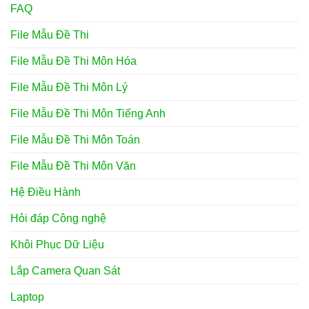
FAQ
File Mẫu Đề Thi
File Mẫu Đề Thi Môn Hóa
File Mẫu Đề Thi Môn Lý
File Mẫu Đề Thi Môn Tiếng Anh
File Mẫu Đề Thi Môn Toán
File Mẫu Đề Thi Môn Văn
Hệ Điều Hành
Hỏi đáp Công nghệ
Khôi Phục Dữ Liệu
Lắp Camera Quan Sát
Laptop