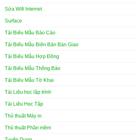
Sửa Wifi Internet
Surface
Tải Biểu Mẫu Báo Cáo
Tải Biểu Mẫu Biên Bản Bàn Giao
Tải Biểu Mẫu Hợp Đồng
Tải Biểu Mẫu Thông Báo
Tải Biểu Mẫu Tờ Khai
Tài Liệu học lập trình
Tài Liệu Học Tập
Thủ thuật Máy in
Thủ thuật Phần mềm
Tuyển Dụng