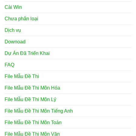
Cài Win
Chưa phân loại
Dịch vụ
Downoad
Dự Án Đã Triển Khai
FAQ
File Mẫu Đề Thi
File Mẫu Đề Thi Môn Hóa
File Mẫu Đề Thi Môn Lý
File Mẫu Đề Thi Môn Tiếng Anh
File Mẫu Đề Thi Môn Toán
File Mẫu Đề Thi Môn Văn