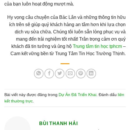
của bạn luôn hoạt động mượt mà.
Hy vọng câu chuyện của Bác Lân và những thông tin hữu
ích trên sẽ giúp quý khách hàng an tâm hơn khi lựa chọn
dịch vụ sửa chữa. Chúng tôi luôn sẵn lòng phục vụ và
mang đến trải nghiệm tốt nhất! Trân trọng cảm ơn quý
khách đã tin tưởng và ủng hộ
Trung tâm tin học tphcm
–
Cam kết vững bền từ Trung Tâm Tin Học Trường Thịnh.
Bài viết này được đăng trong
Dự Án Đã Triển Khai
. Đánh dấu
liên
kết thường trực
.
BÙI THANH HẢI