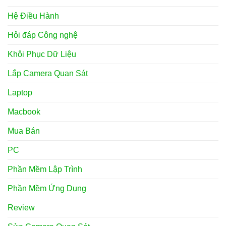
Hệ Điều Hành
Hỏi đáp Công nghệ
Khôi Phục Dữ Liệu
Lắp Camera Quan Sát
Laptop
Macbook
Mua Bán
PC
Phần Mềm Lập Trình
Phần Mềm Ứng Dụng
Review