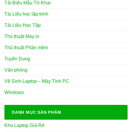
Tải Biểu Mẫu Tờ Khai
Tài Liệu học lập trình
Tài Liệu Học Tập
Thủ thuật Máy in
Thủ thuật Phần mềm
Tuyển Dụng
Văn phòng
Vệ Sinh Laptop – Máy Tính PC
Windows
DANH MỤC SẢN PHẨM
Kho Laptop Giá Rẻ