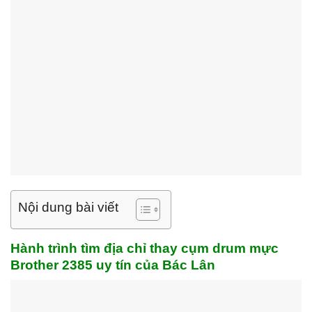
Nội dung bài viết
Hành trình tìm địa chỉ thay cụm drum mực
Brother 2385 uy tín của Bác Lân