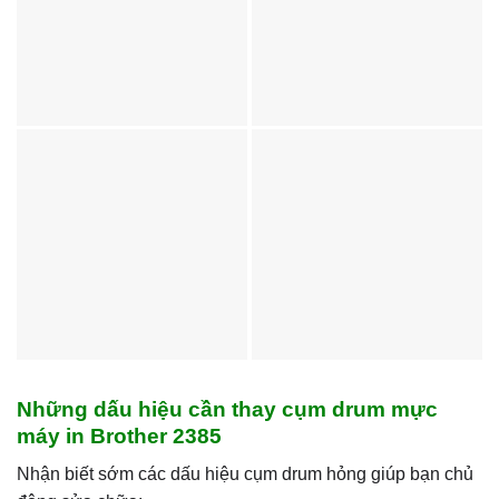
Những dấu hiệu cần thay cụm drum mực
máy in Brother 2385
Nhận biết sớm các dấu hiệu cụm drum hỏng giúp bạn chủ