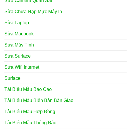
Sửa Camera Quan Sát
Sửa Chữa Nạp Mực Máy In
Sửa Laptop
Sửa Macbook
Sửa Máy Tính
Sửa Surface
Sửa Wifi Internet
Surface
Tải Biểu Mẫu Báo Cáo
Tải Biểu Mẫu Biên Bản Bàn Giao
Tải Biểu Mẫu Hợp Đồng
Tải Biểu Mẫu Thông Báo