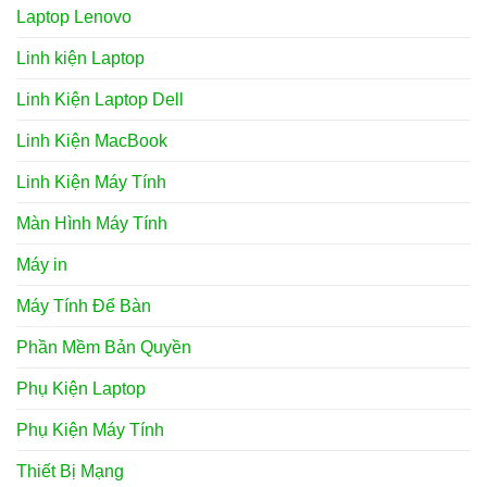
Laptop Lenovo
Linh kiện Laptop
Linh Kiện Laptop Dell
Linh Kiện MacBook
Linh Kiện Máy Tính
Màn Hình Máy Tính
Máy in
Máy Tính Để Bàn
Phần Mềm Bản Quyền
Phụ Kiện Laptop
Phụ Kiện Máy Tính
Thiết Bị Mạng