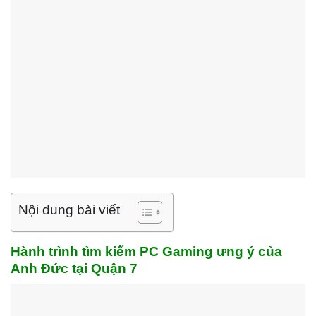
Nội dung bài viết
Hành trình tìm kiếm PC Gaming ưng ý của
Anh Đức tại Quận 7