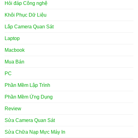
Hỏi đáp Công nghệ
Khôi Phục Dữ Liệu
Lắp Camera Quan Sát
Laptop
Macbook
Mua Bán
PC
Phần Mềm Lập Trình
Phần Mềm Ứng Dụng
Review
Sửa Camera Quan Sát
Sửa Chữa Nạp Mực Máy In