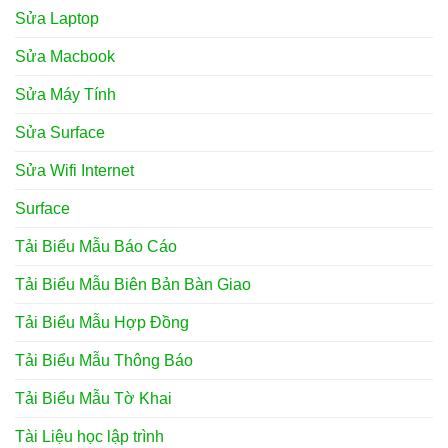
Sửa Laptop
Sửa Macbook
Sửa Máy Tính
Sửa Surface
Sửa Wifi Internet
Surface
Tải Biểu Mẫu Báo Cáo
Tải Biểu Mẫu Biên Bản Bàn Giao
Tải Biểu Mẫu Hợp Đồng
Tải Biểu Mẫu Thông Báo
Tải Biểu Mẫu Tờ Khai
Tài Liệu học lập trình