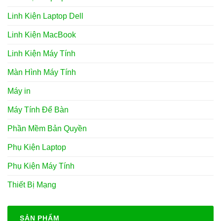
Linh Kiện Laptop Dell
Linh Kiện MacBook
Linh Kiện Máy Tính
Màn Hình Máy Tính
Máy in
Máy Tính Để Bàn
Phần Mềm Bản Quyền
Phụ Kiện Laptop
Phụ Kiện Máy Tính
Thiết Bị Mạng
SẢN PHẨM