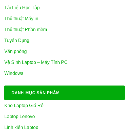
Tài Liệu Học Tập
Thủ thuật Máy in
Thủ thuật Phần mềm
Tuyển Dụng
Văn phòng
Vệ Sinh Laptop – Máy Tính PC
Windows
DANH MỤC SẢN PHẨM
Kho Laptop Giá Rẻ
Laptop Lenovo
Linh kiện Laptop