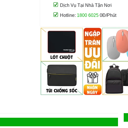
Dịch Vụ Tại Nhà Tận Nơi
Hotline:
1800 6025
0Đ/Phút