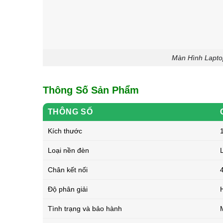
Màn Hình Lapto
Thông Số Sản Phẩm
THÔNG SỐ
Kích thước
1
Loại nền đèn
Chân kết nối
Độ phân giải
Tình trạng và bảo hành