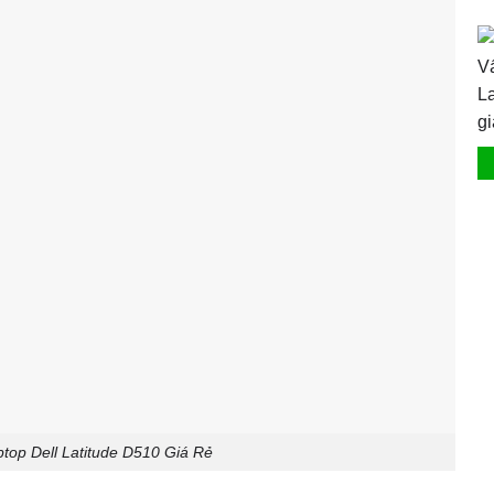
ptop Dell Latitude D510 Giá Rẻ