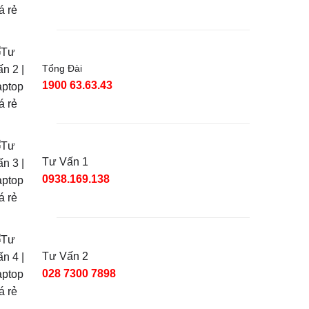
Tổng Đài
1900 63.63.43
Tư Vấn 1
0938.169.138
Tư Vấn 2
028 7300 7898