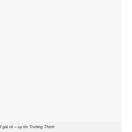
l giá rẻ – uy tín Trường Thịnh