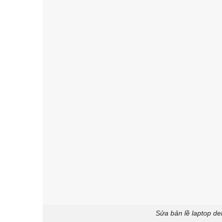
Sửa bản lề laptop del