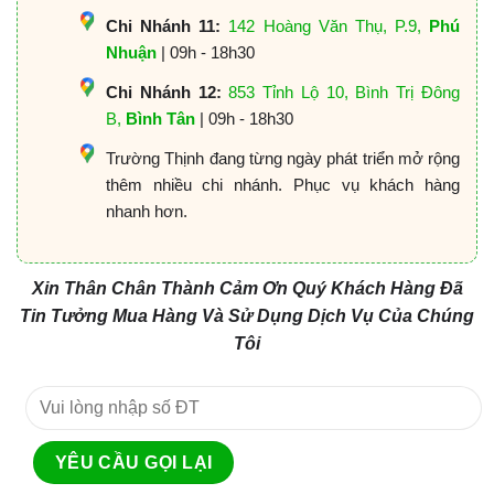
Chi Nhánh 11:
142 Hoàng Văn Thụ, P.9,
Phú
Nhuận
| 09h - 18h30
Chi Nhánh 12:
853 Tỉnh Lộ 10, Bình Trị Đông
B,
Bình Tân
| 09h - 18h30
Trường Thịnh đang từng ngày phát triển mở rộng
thêm nhiều chi nhánh. Phục vụ khách hàng
nhanh hơn.
Xin Thân Chân Thành Cảm Ơn Quý Khách Hàng Đã
Tin Tưởng Mua Hàng Và Sử Dụng Dịch Vụ Của Chúng
Tôi