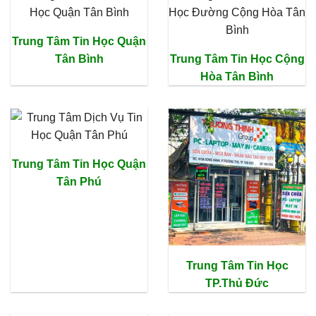
Trung Tâm Tin Học Quận
Tân Bình
Trung Tâm Tin Học Cộng
Hòa Tân Bình
Trung Tâm Tin Học Quận
Tân Phú
Trung Tâm Tin Học
TP.Thủ Đức