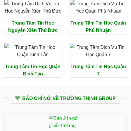
Trung Tâm Tin Học
Trung Tâm Tin Học Quận
Nguyễn Xiển Thủ Đức
Phú Nhuận
Trung Tâm Tin Học Quận
Trung Tâm Tin Học Quận
Bình Tân
7
BÁO CHÍ NÓI VỀ TRƯỜNG THỊNH GROUP