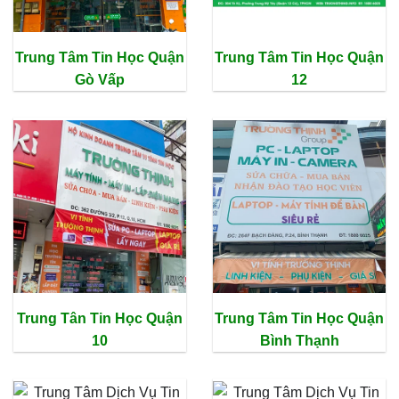
Trung Tâm Tin Học Quận
Trung Tâm Tin Học Quận
Gò Vấp
12
Trung Tân Tin Học Quận
Trung Tâm Tin Học Quận
10
Bình Thạnh