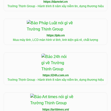
https://danviet.vn
Trường Thịnh Group - Hành trình 8 năm xây niềm tin, dựng thương hiệu
https://plo.vn
Mua máy tính, LCD màn hình vi tính, linh kiện giá rẻ, chất lượng
https://24h.com.vn
Trường Thịnh Group - Hành trình 8 năm xây niềm tin, dựng thương hiệu
https://arttimes.vn/