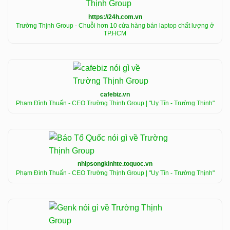
https://24h.com.vn
Trường Thịnh Group - Chuỗi hơn 10 cửa hàng bán laptop chất lượng ở
TP.HCM
cafebiz.vn
Phạm Đình Thuấn - CEO Trường Thịnh Group | "Uy Tín - Trường Thịnh"
nhipsongkinhte.toquoc.vn
Phạm Đình Thuấn - CEO Trường Thịnh Group | "Uy Tín - Trường Thịnh"