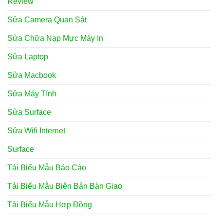
Review
Sửa Camera Quan Sát
Sửa Chữa Nạp Mực Máy In
Sửa Laptop
Sửa Macbook
Sửa Máy Tính
Sửa Surface
Sửa Wifi Internet
Surface
Tải Biểu Mẫu Báo Cáo
Tải Biểu Mẫu Biên Bản Bàn Giao
Tải Biểu Mẫu Hợp Đồng