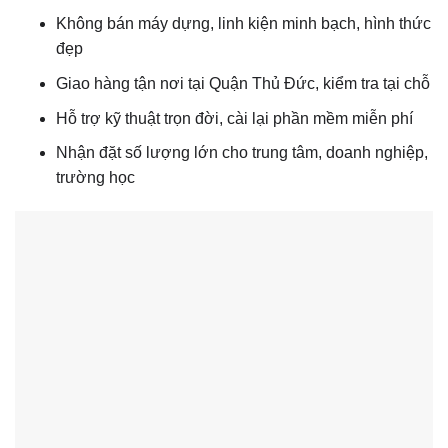
Không bán máy dựng, linh kiện minh bạch, hình thức
đẹp
Giao hàng tận nơi tại Quận Thủ Đức, kiểm tra tại chỗ
Hỗ trợ kỹ thuật trọn đời, cài lại phần mềm miễn phí
Nhận đặt số lượng lớn cho trung tâm, doanh nghiệp,
trường học