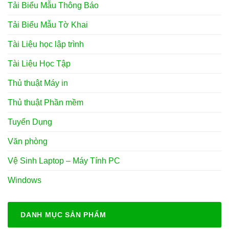
Tải Biểu Mẫu Thông Báo
Tải Biểu Mẫu Tờ Khai
Tài Liệu học lập trình
Tài Liệu Học Tập
Thủ thuật Máy in
Thủ thuật Phần mềm
Tuyển Dụng
Văn phòng
Vệ Sinh Laptop – Máy Tính PC
Windows
DANH MỤC SẢN PHẨM