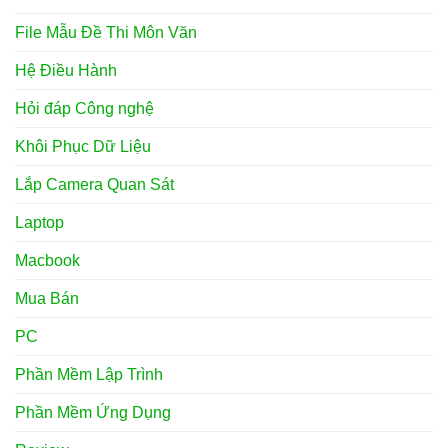
File Mẫu Đề Thi Môn Văn
Hệ Điều Hành
Hỏi đáp Công nghệ
Khôi Phục Dữ Liệu
Lắp Camera Quan Sát
Laptop
Macbook
Mua Bán
PC
Phần Mềm Lập Trình
Phần Mềm Ứng Dụng