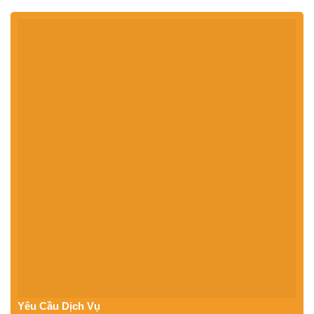
Yêu Cầu Dịch Vụ