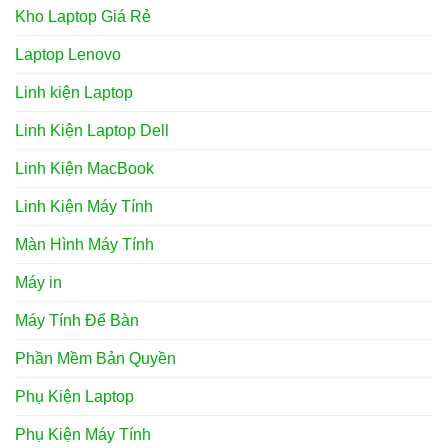
Kho Laptop Giá Rẻ
Laptop Lenovo
Linh kiện Laptop
Linh Kiện Laptop Dell
Linh Kiện MacBook
Linh Kiện Máy Tính
Màn Hình Máy Tính
Máy in
Máy Tính Để Bàn
Phần Mềm Bản Quyền
Phụ Kiện Laptop
Phụ Kiện Máy Tính