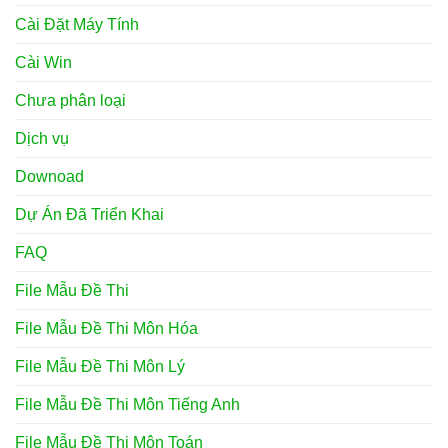
Cài Đặt Máy Tính
Cài Win
Chưa phân loại
Dịch vụ
Downoad
Dự Án Đã Triển Khai
FAQ
File Mẫu Đề Thi
File Mẫu Đề Thi Môn Hóa
File Mẫu Đề Thi Môn Lý
File Mẫu Đề Thi Môn Tiếng Anh
File Mẫu Đề Thi Môn Toán