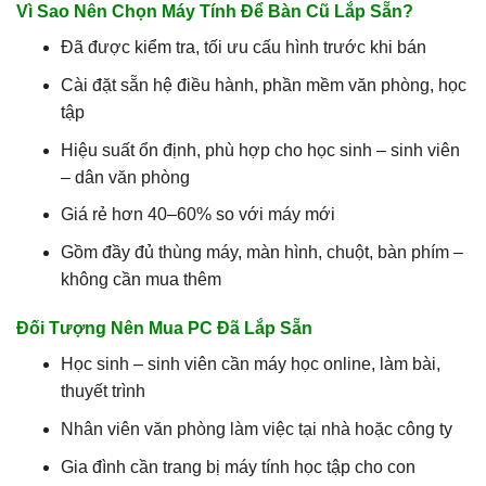
Vì Sao Nên Chọn Máy Tính Để Bàn Cũ Lắp Sẵn?
Đã được kiểm tra, tối ưu cấu hình trước khi bán
Cài đặt sẵn hệ điều hành, phần mềm văn phòng, học
tập
Hiệu suất ổn định, phù hợp cho học sinh – sinh viên
– dân văn phòng
Giá rẻ hơn 40–60% so với máy mới
Gồm đầy đủ thùng máy, màn hình, chuột, bàn phím –
không cần mua thêm
Đối Tượng Nên Mua PC Đã Lắp Sẵn
Học sinh – sinh viên cần máy học online, làm bài,
thuyết trình
Nhân viên văn phòng làm việc tại nhà hoặc công ty
Gia đình cần trang bị máy tính học tập cho con