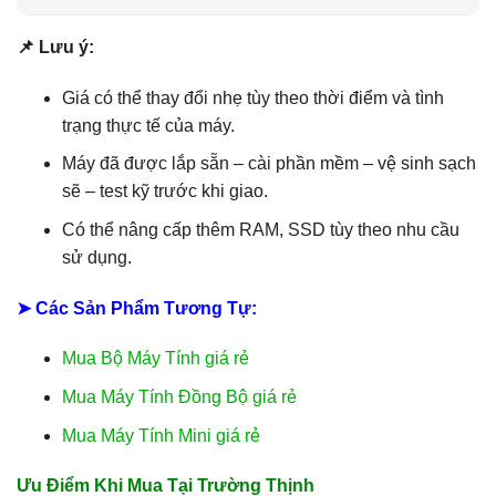
📌 Lưu ý:
Giá có thể thay đổi nhẹ tùy theo thời điểm và tình
trạng thực tế của máy.
Máy đã được lắp sẵn – cài phần mềm – vệ sinh sạch
sẽ – test kỹ trước khi giao.
Có thể nâng cấp thêm RAM, SSD tùy theo nhu cầu
sử dụng.
➤ Các Sản Phẩm Tương Tự:
Mua Bộ Máy Tính giá rẻ
Mua Máy Tính Đồng Bộ giá rẻ
Mua Máy Tính Mini giá rẻ
Ưu Điểm Khi Mua Tại Trường Thịnh