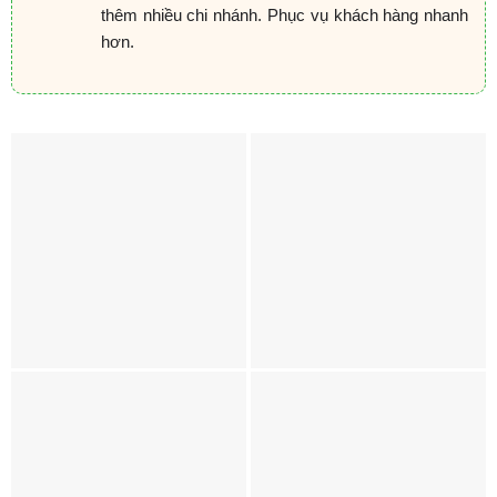
thêm nhiều chi nhánh. Phục vụ khách hàng nhanh
hơn.