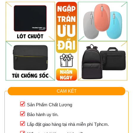
CAM KẾT
Sản Phẩm Chất Lượng
Bảo hành uy tín.
Lắp đặt giao hàng tại nhà miễn phí Tphcm.