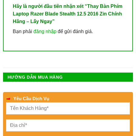
Hãy là người đầu tiên nhận xét “Thay Bàn Phím
Laptop Razer Blade Stealth 12.5 2016 Zin Chính
Hãng – Lấy Ngay”
Bạn phải
đăng nhập
để gửi đánh giá.
HƯỚNG DẪN MUA HÀNG
Yêu Cầu Dịch Vụ