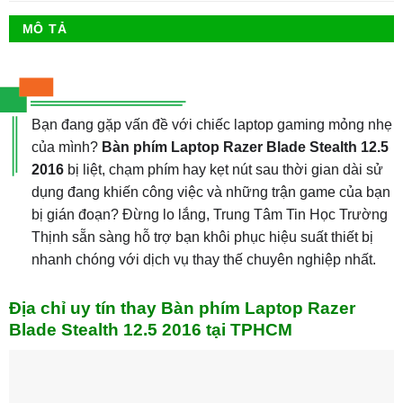
MÔ TẢ
Bạn đang gặp vấn đề với chiếc laptop gaming mỏng nhẹ
của mình?
Bàn phím Laptop Razer Blade Stealth 12.5
2016
bị liệt, chạm phím hay kẹt nút sau thời gian dài sử
dụng đang khiến công việc và những trận game của bạn
bị gián đoạn? Đừng lo lắng, Trung Tâm Tin Học Trường
Thịnh sẵn sàng hỗ trợ bạn khôi phục hiệu suất thiết bị
nhanh chóng với dịch vụ thay thế chuyên nghiệp nhất.
Địa chỉ uy tín thay Bàn phím Laptop Razer
Blade Stealth 12.5 2016 tại TPHCM