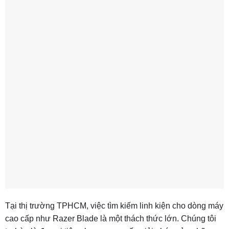
Tại thị trường TPHCM, việc tìm kiếm linh kiện cho dòng máy
cao cấp như Razer Blade là một thách thức lớn. Chúng tôi